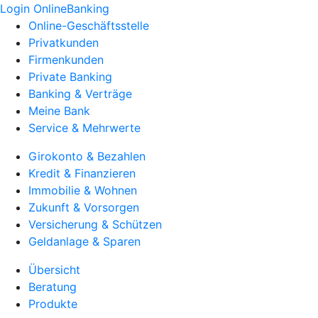
Login OnlineBanking
Online-Geschäftsstelle
Privatkunden
Firmenkunden
Private Banking
Banking & Verträge
Meine Bank
Service & Mehrwerte
Girokonto & Bezahlen
Kredit & Finanzieren
Immobilie & Wohnen
Zukunft & Vorsorgen
Versicherung & Schützen
Geldanlage & Sparen
Übersicht
Beratung
Produkte