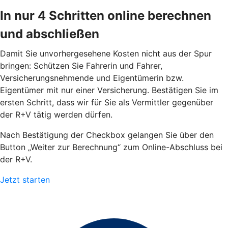
In nur 4 Schritten online berechnen
und abschließen
Damit Sie unvorhergesehene Kosten nicht aus der Spur
bringen: Schützen Sie Fahrerin und Fahrer,
Versicherungsnehmende und Eigentümerin bzw.
Eigentümer mit nur einer Versicherung. Bestätigen Sie im
ersten Schritt, dass wir für Sie als Vermittler gegenüber
der R+V tätig werden dürfen.
Nach Bestätigung der Checkbox gelangen Sie über den
Button „Weiter zur Berechnung“ zum Online-Abschluss bei
der R+V.
Jetzt starten