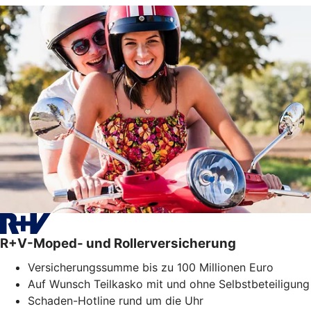
R+V-Moped- und Rollerversicherung
Versicherungssumme bis zu 100 Millionen Euro
Auf Wunsch Teilkasko mit und ohne Selbstbeteiligung
Schaden-Hotline rund um die Uhr