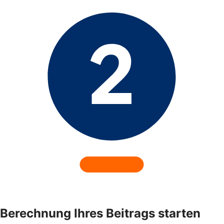
Berechnung Ihres Beitrags starten