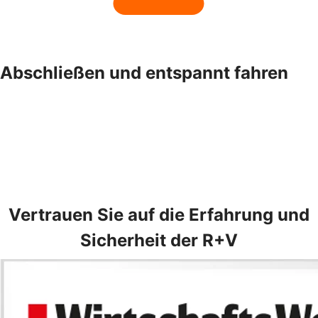
Abschließen und entspannt fahren
Vertrauen Sie auf die Erfahrung und
Sicherheit der R+V