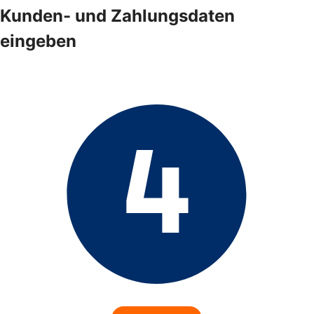
Kunden- und Zahlungsdaten
eingeben