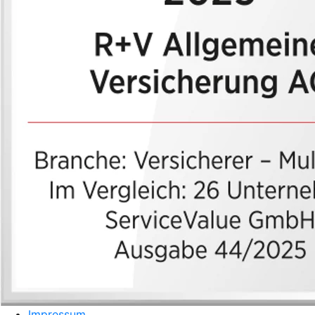
Impressum