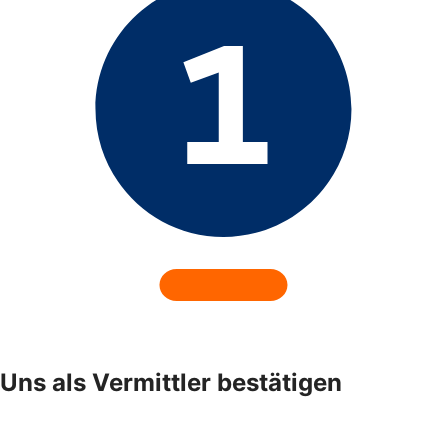
Uns als Vermittler bestätigen