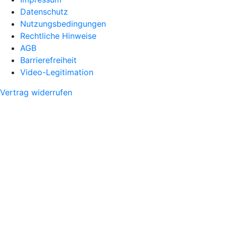
Datenschutz
Nutzungsbedingungen
Rechtliche Hinweise
AGB
Barrierefreiheit
Video-Legitimation
Vertrag widerrufen