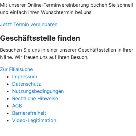
Mit unserer Online-Terminvereinbarung buchen Sie schnell
und einfach Ihren Wunschtermin bei uns.
Jetzt Termin vereinbaren
Geschäftsstelle finden
Besuchen Sie uns in einer unserer Geschäftsstellen in Ihrer
Nähe. Wir freuen uns auf Ihren Besuch.
Zur Filialsuche
Impressum
Datenschutz
Nutzungsbedingungen
Rechtliche Hinweise
AGB
Barrierefreiheit
Video-Legitimation