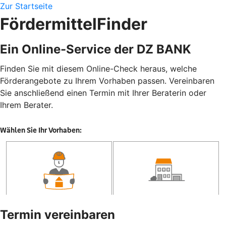
Zur Startseite
FördermittelFinder
Ein Online-Service der DZ BANK
Finden Sie mit diesem Online-Check heraus, welche
Förderangebote zu Ihrem Vorhaben passen. Vereinbaren
Sie anschließend einen Termin mit Ihrer Beraterin oder
Ihrem Berater.
Termin vereinbaren