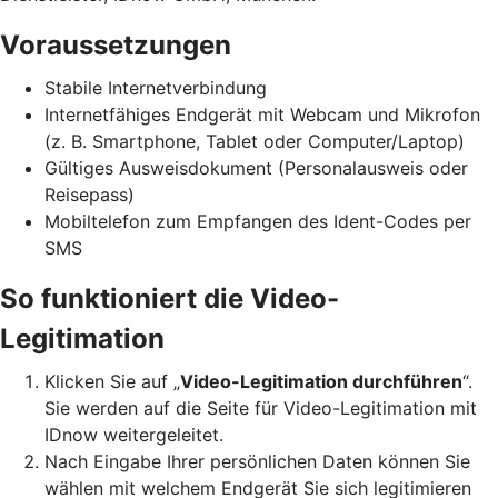
Voraussetzungen
Stabile Internetverbindung
Internetfähiges Endgerät mit Webcam und Mikrofon
(z. B. Smartphone, Tablet oder Computer/Laptop)
Gültiges Ausweisdokument (Personalausweis oder
Reisepass)
Mobiltelefon zum Empfangen des Ident-Codes per
SMS
So funktioniert die Video-
Legitimation
Klicken Sie auf „
Video-Legitimation durchführen
“.
Sie werden auf die Seite für Video-Legitimation mit
IDnow weitergeleitet.
Nach Eingabe Ihrer persönlichen Daten können Sie
wählen mit welchem Endgerät Sie sich legitimieren