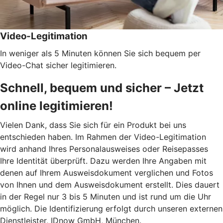
Video-Legitimation
In weniger als 5 Minuten können Sie sich bequem per
Video-Chat sicher legitimieren.
Schnell, bequem und sicher – Jetzt
online legitimieren!
Vielen Dank, dass Sie sich für ein Produkt bei uns
entschieden haben. Im Rahmen der Video-Legitimation
wird anhand Ihres Personalausweises oder Reisepasses
Ihre Identität überprüft. Dazu werden Ihre Angaben mit
denen auf Ihrem Ausweisdokument verglichen und Fotos
von Ihnen und dem Ausweisdokument erstellt. Dies dauert
in der Regel nur 3 bis 5 Minuten und ist rund um die Uhr
möglich. Die Identifizierung erfolgt durch unseren externen
Dienstleister, IDnow GmbH, München.