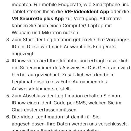
möchten. Für mobile Endgeräte, wie Smartphone und
Tablet stehen Ihnen die
VR-VideoIdent App
oder die
VR SecureGo plus App
zur Verfügung. Alternativ
können Sie auch einen Computer/ Laptop mit
Webcam und Mikrofon nutzen.
Zum Start der Legitimation geben Sie Ihre Vorgangs-
ID ein. Diese wird nach Auswahl des Endgeräts
angezeigt.
IDnow verifiziert Ihre Identität und erfragt zusätzlich
die Seriennummer des Ausweises. Das Gespräch wird
hierbei aufgezeichnet. Zusätzlich werden beim
Legitimationsprozess Foto-Aufnahmen des
Ausweisdokuments erstellt.
Zum Abschluss der Legitimation erhalten Sie von
IDnow einen Ident-Code per SMS, welchen Sie im
Chatfenster erfassen müssen.
Die Video-Legitimation ist damit für Sie
abgeschlossen. Ihre Daten werden uns verschlüsselt
zur weiteren Bearbeitung weitergeleitet.