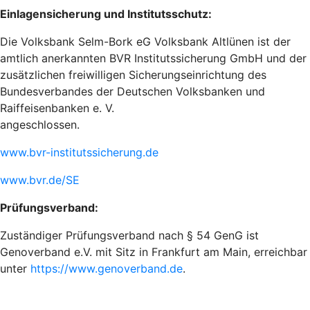
Einlagensicherung und Institutsschutz:
Die Volksbank Selm-Bork eG Volksbank Altlünen ist der
amtlich anerkannten BVR Institutssicherung GmbH und der
zusätzlichen freiwilligen Sicherungseinrichtung des
Bundesverbandes der Deutschen Volksbanken und
Raiffeisenbanken e. V.
angeschlossen.
www.bvr-institutssicherung.de
www.bvr.de/SE
Prüfungsverband:
Zuständiger Prüfungsverband nach § 54 GenG ist
Genoverband e.V. mit Sitz in Frankfurt am Main, erreichbar
unter
https://www.genoverband.de
.