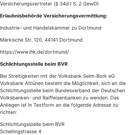
Versicherungsvertreter (§ 34d I S. 2 GewO)
Erlaubnisbehörde Versicherungsvermittlung:
Industrie- und Handelskammer zu Dortmund
Märkische Str. 120, 44141 Dortmund
https://www.ihk.de/dortmund/
Schlichtungsstelle beim BVR
Bei Streitigkeiten mit der Volksbank Selm-Bork eG
Volksbank Altlünen besteht die Möglichkeit, sich an die
Schlichtungsstelle beim Bundesverband der Deutschen
Volksbanken- und Raiffeisenbanken zu wenden. Das
Anliegen ist in Textform an die folgende Adresse zu
richten:
Schlichtungsstelle beim BVR
Schellingstrasse 4