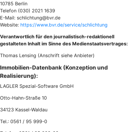
10785 Berlin
Telefon (030) 2021 1639
E-Mail: schlichtung@bvr.de
Website:
https://www.bvr.de/service/schlichtung
Verantwortlich für den journalistisch-redaktionell
gestalteten Inhalt im Sinne des Medienstaatsvertrages:
Thomas Lensing (Anschrift siehe Anbieter)
Immobilien-Datenbank (Konzeption und
Realisierung):
LAGLER Spezial-Software GmbH
Otto-Hahn-Straße 10
34123 Kassel-Waldau
Tel.: 0561 / 95 999-0