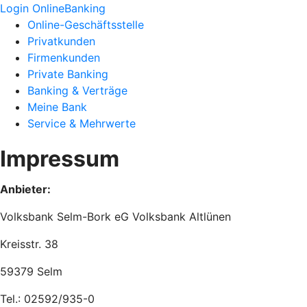
Login OnlineBanking
Online-Geschäftsstelle
Privatkunden
Firmenkunden
Private Banking
Banking & Verträge
Meine Bank
Service & Mehrwerte
Impressum
Anbieter:
Volksbank Selm-Bork eG Volksbank Altlünen
Kreisstr. 38
59379 Selm
Tel.: 02592/935-0