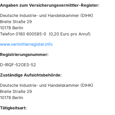
Angaben zum Versicherungsvermittler-Register:
Deutsche Industrie- und Handelskammer (DIHK)
Breite Straße 29
10178 Berlin
Telefon 0180 600585-0 (0,20 Euro pro Anruf)
www.vermittlerregister.info
Registrierungsnummer:
D-IRQF-52OES-52
Zuständige Aufsichtsbehörde:
Deutsche Industrie- und Handelskammer (DIHK)
Breite Straße 29
10178 Berlin
Tätigkeitsart: