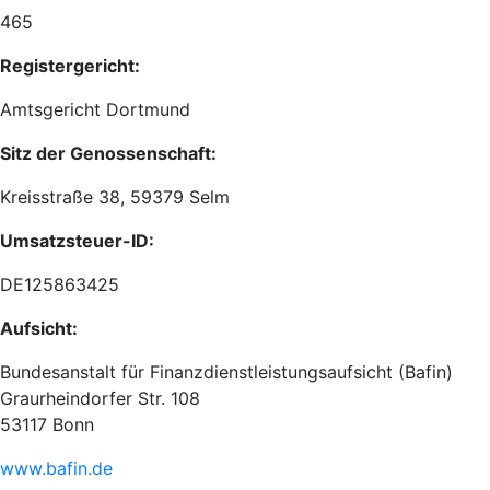
465
Registergericht:
Amtsgericht Dortmund
Sitz der Genossenschaft:
Kreisstraße 38, 59379 Selm
Umsatzsteuer-ID:
DE125863425
Aufsicht:
Bundesanstalt für Finanzdienstleistungsaufsicht (Bafin)
Graurheindorfer Str. 108
53117 Bonn
www.bafin.de