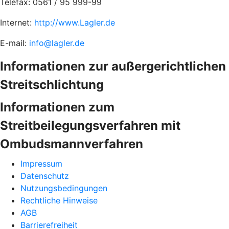
Telefax: 0561 / 95 999-99
Internet:
http://www.Lagler.de
E-mail:
info@lagler.de
Informationen zur außergerichtlichen
Streitschlichtung
Informationen zum
Streitbeilegungsverfahren mit
Ombudsmannverfahren
Impressum
Datenschutz
Nutzungsbedingungen
Rechtliche Hinweise
AGB
Barrierefreiheit