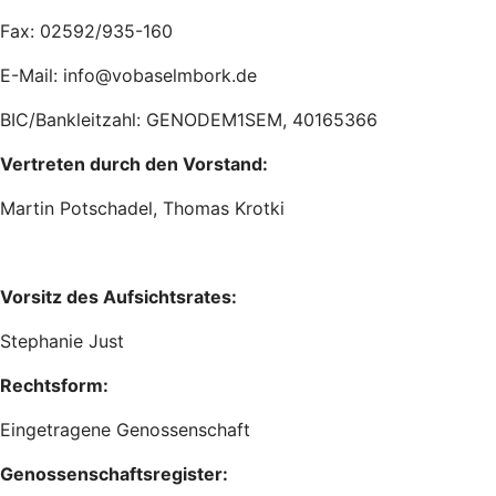
Fax: 02592/935-160
E-Mail: info@vobaselmbork.de
BIC/Bankleitzahl: GENODEM1SEM, 40165366
Vertreten durch den Vorstand:
Martin Potschadel, Thomas Krotki
Vorsitz des Aufsichtsrates:
Stephanie Just
Rechtsform:
Eingetragene Genossenschaft
Genossenschaftsregister: