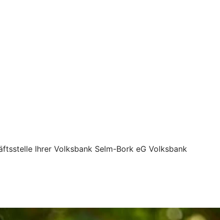
äftsstelle Ihrer Volksbank Selm-Bork eG Volksbank