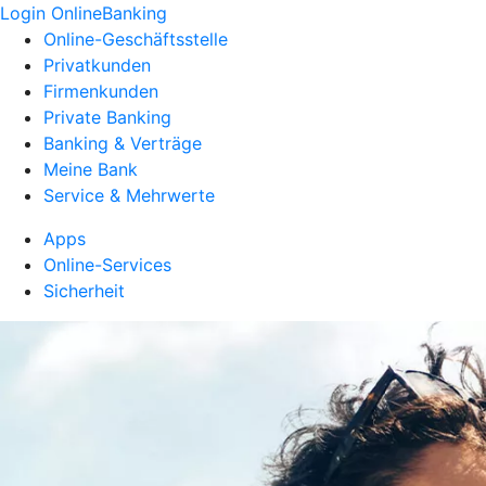
Login OnlineBanking
Online-Geschäftsstelle
Privatkunden
Firmenkunden
Private Banking
Banking & Verträge
Meine Bank
Service & Mehrwerte
Apps
Online-Services
Sicherheit