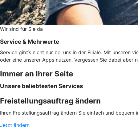
Wir sind für Sie da
Service & Mehrwerte
Service gibt‘s nicht nur bei uns in der Filiale. Mit unsere
oder eine unserer Apps nutzen. Vergessen Sie dabei aber ni
Immer an Ihrer Seite
Unsere beliebtesten Services
Freistellungsauftrag ändern
Ihren Freistellungsauftrag ändern Sie einfach und bequem 
Jetzt ändern