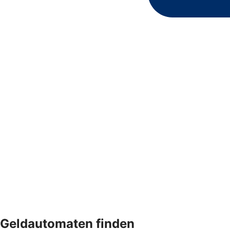
Geldautomaten finden