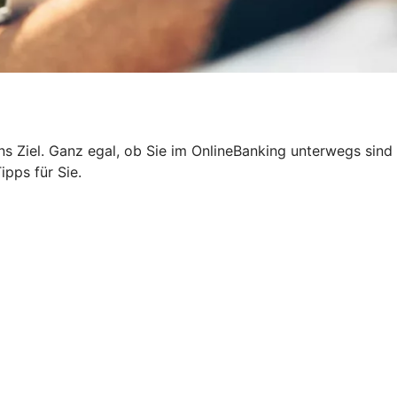
 ans Ziel. Ganz egal, ob Sie im OnlineBanking unterwegs sind
ipps für Sie.