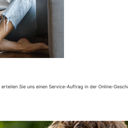
erteilen Sie uns einen Service-Auftrag in der Online-Gesch