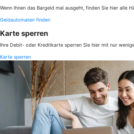
Wenn Ihnen das Bargeld mal ausgeht, finden Sie hier alle 
Geldautomaten finden
Karte sperren
Ihre Debit- oder Kreditkarte sperren Sie hier mit nur wenig
Karte sperren