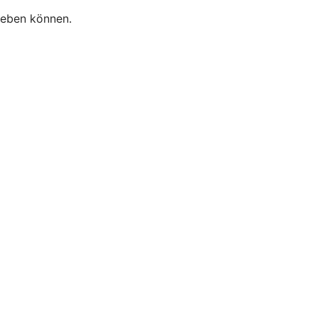
heben können.