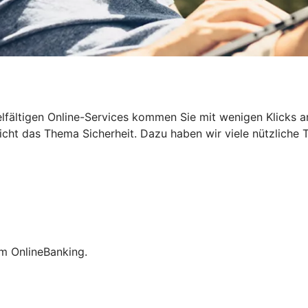
n vielfältigen Online-Services kommen Sie mit wenigen Klicks
cht das Thema Sicherheit. Dazu haben wir viele nützliche T
im OnlineBanking.