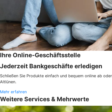
Ihre Online-Geschäftsstelle
Jederzeit Bankgeschäfte erledigen
Schließen Sie Produkte einfach und bequem online ab oder 
Altlünen.
Mehr erfahren
Weitere Services & Mehrwerte