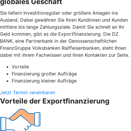
globales Geschäft
Sie liefern Investitionsgüter oder größere Anlagen ins
Ausland. Dabei gewähren Sie Ihren Kundinnen und Kunden
mittlere bis lange Zahlungsziele. Damit Sie schnell an Ihr
Geld kommen, gibt es die Exportfinanzierung. Die DZ
BANK, eine Partnerbank in der Genossenschaftlichen
FinanzGruppe Volksbanken Raiffeisenbanken, steht Ihnen
dabei mit ihrem Fachwissen und ihren Kontakten zur Seite.
Vorteile
Finanzierung großer Aufträge
Finanzierung kleiner Aufträge
Jetzt Termin vereinbaren
Vorteile der Exportfinanzierung