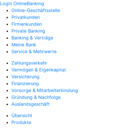
Login OnlineBanking
Online-Geschäftsstelle
Privatkunden
Firmenkunden
Private Banking
Banking & Verträge
Meine Bank
Service & Mehrwerte
Zahlungsverkehr
Vermögen & Eigenkapital
Versicherung
Finanzierung
Vorsorge & Mitarbeiterbindung
Gründung & Nachfolge
Auslandsgeschäft
Übersicht
Produkte