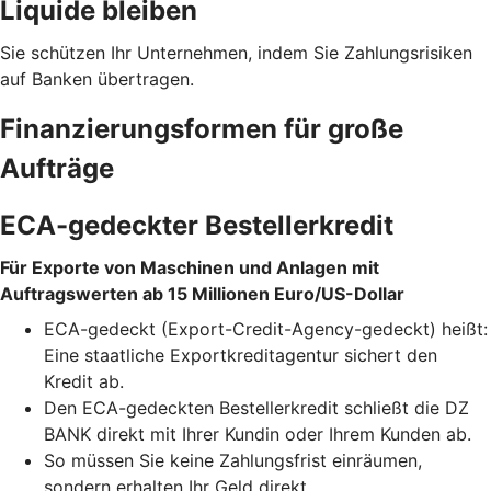
Liquide bleiben
Sie schützen Ihr Unternehmen, indem Sie Zahlungsrisiken
auf Banken übertragen.
Finanzierungsformen für große
Aufträge
ECA-gedeckter Bestellerkredit
Für Exporte von Maschinen und Anlagen mit
Auftragswerten ab 15 Millionen Euro/US-Dollar
ECA-gedeckt (Export-Credit-Agency-gedeckt) heißt:
Eine staatliche Exportkreditagentur sichert den
Kredit ab.
Den ECA-gedeckten Bestellerkredit schließt die DZ
BANK direkt mit Ihrer Kundin oder Ihrem Kunden ab.
So müssen Sie keine Zahlungsfrist einräumen,
sondern erhalten Ihr Geld direkt.