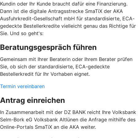
Kundin oder Ihr Kunde braucht dafür eine Finanzierung.
Dann ist die digitale Antragsstrecke SmaTiX der AKA
Ausfuhrkredit-Gesellschaft mbH für standardisierte, ECA-
gedeckte Bestellerkredite vielleicht genau das Richtige für
Sie. Und so geht's:
Beratungsgespräch führen
Gemeinsam mit Ihrer Beraterin oder Ihrem Berater prüfen
Sie, ob sich der standardisierte, ECA-gedeckte
Bestellerkredit für Ihr Vorhaben eignet.
Termin vereinbaren
Antrag einreichen
In Zusammenarbeit mit der DZ BANK reicht Ihre Volksbank
Selm-Bork eG Volksbank Altlünen die Anfrage mithilfe des
Online-Portals SmaTiX an die AKA weiter.