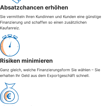
Absatzchancen erhöhen
Sie vermitteln Ihren Kundinnen und Kunden eine günstige
Finanzierung und schaffen so einen zusätzlichen
Kaufanreiz.
Risiken minimieren
Ganz gleich, welche Finanzierungsform Sie wählen – Sie
erhalten Ihr Geld aus dem Exportgeschäft schnell.