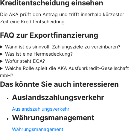
Kreditentscheidung einsehen
Die AKA prüft den Antrag und trifft innerhalb kürzester
Zeit eine Kreditentscheidung.
FAQ zur Exportfinanzierung
Wann ist es sinnvoll, Zahlungsziele zu vereinbaren?
Was ist eine Hermesdeckung?
Wofür steht ECA?
Welche Rolle spielt die AKA Ausfuhrkredit-Gesellschaft
mbH?
Das könnte Sie auch interessieren
Auslandszahlungsverkehr
Auslandszahlungsverkehr
Währungsmanagement
Währungsmanagement