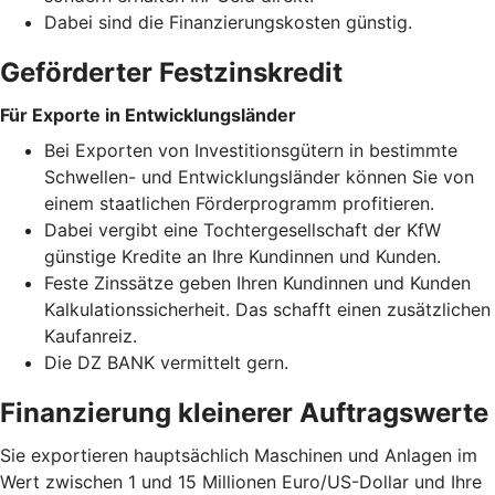
Dabei sind die Finanzierungskosten günstig.
Geförderter Festzinskredit
Für Exporte in Entwicklungsländer
Bei Exporten von Investitionsgütern in bestimmte
Schwellen- und Entwicklungsländer können Sie von
einem staatlichen Förderprogramm profitieren.
Dabei vergibt eine Tochtergesellschaft der KfW
günstige Kredite an Ihre Kundinnen und Kunden.
Feste Zinssätze geben Ihren Kundinnen und Kunden
Kalkulationssicherheit. Das schafft einen zusätzlichen
Kaufanreiz.
Die DZ BANK vermittelt gern.
Finanzierung kleinerer Auftragswerte
Sie exportieren hauptsächlich Maschinen und Anlagen im
Wert zwischen 1 und 15 Millionen Euro/US-Dollar und Ihre