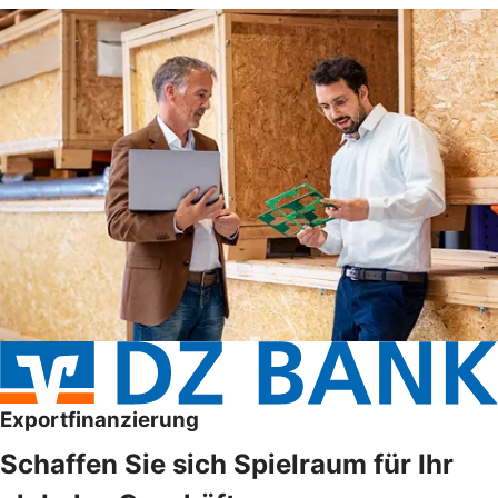
Exportfinanzierung
Schaffen Sie sich Spielraum für Ihr