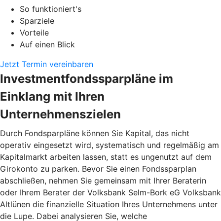
So funktioniert's
Sparziele
Vorteile
Auf einen Blick
Jetzt Termin vereinbaren
Investmentfondssparpläne im
Einklang mit Ihren
Unternehmenszielen
Durch Fondsparpläne können Sie Kapital, das nicht
operativ eingesetzt wird, systematisch und regelmäßig am
Kapitalmarkt arbeiten lassen, statt es ungenutzt auf dem
Girokonto zu parken. Bevor Sie einen Fondssparplan
abschließen, nehmen Sie gemeinsam mit Ihrer Beraterin
oder Ihrem Berater der Volksbank Selm-Bork eG Volksbank
Altlünen die finanzielle Situation Ihres Unternehmens unter
die Lupe. Dabei analysieren Sie, welche