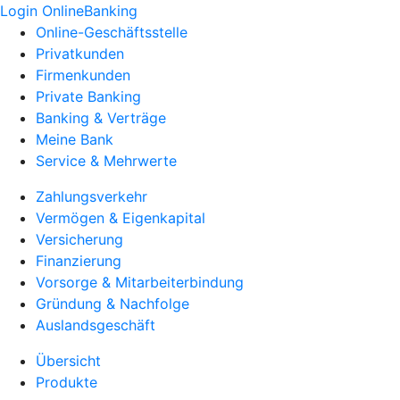
Login OnlineBanking
Online-Geschäftsstelle
Privatkunden
Firmenkunden
Private Banking
Banking & Verträge
Meine Bank
Service & Mehrwerte
Zahlungsverkehr
Vermögen & Eigenkapital
Versicherung
Finanzierung
Vorsorge & Mitarbeiterbindung
Gründung & Nachfolge
Auslandsgeschäft
Übersicht
Produkte