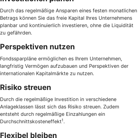
Durch das regelmäßige Ansparen eines festen monatlichen
Betrags können Sie das freie Kapital Ihres Unternehmens
planbar und kontinuierlich investieren, ohne die Liquidität
zu gefährden.
Perspektiven nutzen
Fondssparpläne ermöglichen es Ihrem Unternehmen,
langfristig Vermögen aufzubauen und Perspektiven der
internationalen Kapitalmärkte zu nutzen.
Risiko streuen
Durch die regelmäßige Investition in verschiedene
Anlageklassen lässt sich das Risiko streuen. Zudem
entsteht durch regelmäßige Einzahlungen ein
1
Durchschnittskosteneffekt
.
Flexibel bleiben