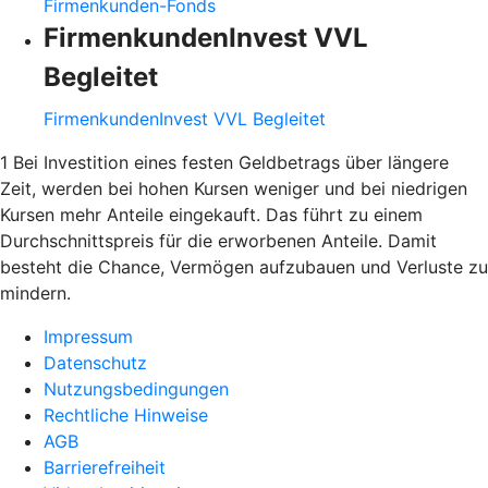
Firmenkunden-Fonds
FirmenkundenInvest VVL
Begleitet
FirmenkundenInvest VVL Begleitet
1 Bei Investition eines festen Geldbetrags über längere
Zeit, werden bei hohen Kursen weniger und bei niedrigen
Kursen mehr Anteile eingekauft. Das führt zu einem
Durchschnittspreis für die erworbenen Anteile. Damit
besteht die Chance, Vermögen aufzubauen und Verluste zu
mindern.
Impressum
Datenschutz
Nutzungsbedingungen
Rechtliche Hinweise
AGB
Barrierefreiheit