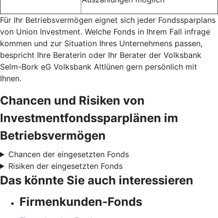
Für Ihr Betriebsvermögen eignet sich jeder Fondssparplans
von Union Investment. Welche Fonds in Ihrem Fall infrage
kommen und zur Situation Ihres Unternehmens passen,
bespricht Ihre Beraterin oder Ihr Berater der Volksbank
Selm-Bork eG Volksbank Altlünen gern persönlich mit
Ihnen.
Chancen und Risiken von
Investmentfondssparplänen im
Betriebsvermögen
Chancen der eingesetzten Fonds
Risiken der eingesetzten Fonds
Das könnte Sie auch interessieren
Firmenkunden-Fonds