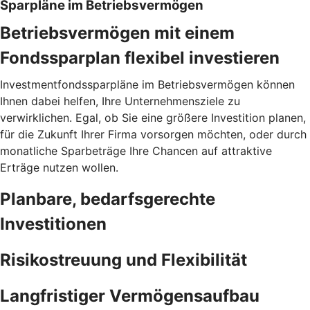
Sparpläne im Betriebsvermögen
Betriebsvermögen mit einem
Fondssparplan flexibel investieren
Investmentfondssparpläne im Betriebsvermögen können
Ihnen dabei helfen, Ihre Unternehmensziele zu
verwirklichen. Egal, ob Sie eine größere Investition planen,
für die Zukunft Ihrer Firma vorsorgen möchten, oder durch
monatliche Sparbeträge Ihre Chancen auf attraktive
Erträge nutzen wollen.
Planbare, bedarfsgerechte
Investitionen
Risikostreuung und Flexibilität
Langfristiger Vermögensaufbau