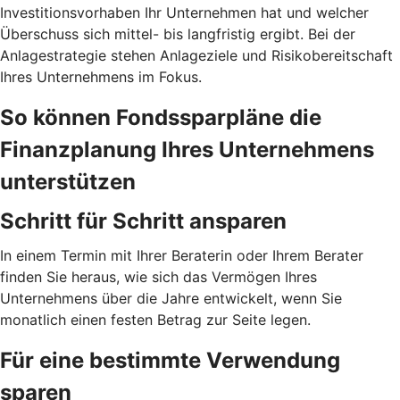
Investitionsvorhaben Ihr Unternehmen hat und welcher
Überschuss sich mittel- bis langfristig ergibt. Bei der
Anlagestrategie stehen Anlageziele und Risikobereitschaft
Ihres Unternehmens im Fokus.
So können Fondssparpläne die
Finanzplanung Ihres Unternehmens
unterstützen
Schritt für Schritt ansparen
In einem Termin mit Ihrer Beraterin oder Ihrem Berater
finden Sie heraus, wie sich das Vermögen Ihres
Unternehmens über die Jahre entwickelt, wenn Sie
monatlich einen festen Betrag zur Seite legen.
Für eine bestimmte Verwendung
sparen