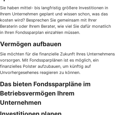
Sie haben mittel- bis langfristig größere Investitionen in
Ihrem Unternehmen geplant und wissen schon, was das
kosten wird? Besprechen Sie gemeinsam mit Ihrer
Beraterin oder Ihrem Berater, wie viel Sie dafür monatlich
in Ihren Fondssparplan einzahlen müssen.
Vermögen aufbauen
Sie möchten für die finanzielle Zukunft Ihres Unternehmens
vorsorgen. Mit Fondssparplänen ist es möglich, ein
finanzielles Polster aufzubauen, um künftig auf
Unvorhergesehenes reagieren zu können.
Das bieten Fondssparpläne im
Betriebsvermögen Ihrem
Unternehmen
Investitionen planen