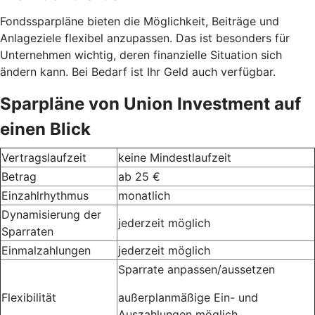
Fondssparpläne bieten die Möglichkeit, Beiträge und
Anlageziele flexibel anzupassen. Das ist besonders für
Unternehmen wichtig, deren finanzielle Situation sich
ändern kann. Bei Bedarf ist Ihr Geld auch verfügbar.
Sparpläne von Union Investment auf
einen Blick
Vertragslaufzeit
keine Mindestlaufzeit
Betrag
ab 25 €
Einzahlrhythmus
monatlich
Dynamisierung der
jederzeit möglich
Sparraten
Einmalzahlungen
jederzeit möglich
Sparrate anpassen/aussetzen
Flexibilität
außerplanmäßige Ein- und
Auszahlungen möglich