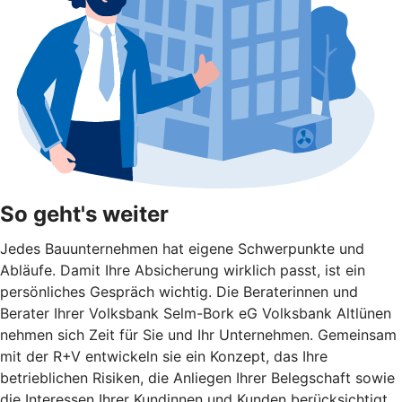
So geht's weiter
Jedes Bauunternehmen hat eigene Schwerpunkte und
Abläufe. Damit Ihre Absicherung wirklich passt, ist ein
persönliches Gespräch wichtig. Die Beraterinnen und
Berater Ihrer Volksbank Selm-Bork eG Volksbank Altlünen
nehmen sich Zeit für Sie und Ihr Unternehmen. Gemeinsam
mit der R+V entwickeln sie ein Konzept, das Ihre
betrieblichen Risiken, die Anliegen Ihrer Belegschaft sowie
die Interessen Ihrer Kundinnen und Kunden berücksichtigt.