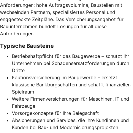
Anforderungen: hohe Auftragsvolumina, Baustellen mit
wechselnden Partnern, spezialisiertes Personal und
enggesteckte Zeitpläne. Das Versicherungsangebot für
Bauunternehmen bündelt Lösungen für all diese
Anforderungen.
Typische Bausteine
Betriebshaftpflicht für das Baugewerbe – schützt Ihr
Unternehmen bei Schadensersatzforderungen durch
Dritte
Kautionsversicherung im Baugewerbe – ersetzt
klassische Bankbürgschaften und schafft finanziellen
Spielraum
Weitere Firmenversicherungen für Maschinen, IT und
Fahrzeuge
Vorsorgekonzepte für Ihre Belegschaft
Absicherungen und Services, die Ihre Kundinnen und
Kunden bei Bau- und Modernisierungsprojekten