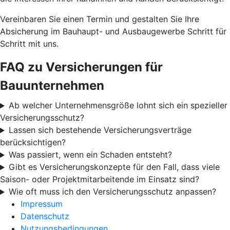
Vereinbaren Sie einen Termin und gestalten Sie Ihre
Absicherung im Bauhaupt- und Ausbaugewerbe Schritt für
Schritt mit uns.
FAQ zu Versicherungen für
Bauunternehmen
Ab welcher Unternehmensgröße lohnt sich ein spezieller
Versicherungsschutz?
Lassen sich bestehende Versicherungsverträge
berücksichtigen?
Was passiert, wenn ein Schaden entsteht?
Gibt es Versicherungskonzepte für den Fall, dass viele
Saison- oder Projektmitarbeitende im Einsatz sind?
Wie oft muss ich den Versicherungsschutz anpassen?
Impressum
Datenschutz
Nutzungsbedingungen