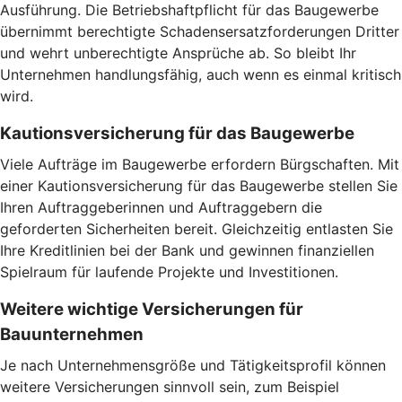
Ausführung. Die Betriebshaftpflicht für das Baugewerbe
übernimmt berechtigte Schadensersatzforderungen Dritter
und wehrt unberechtigte Ansprüche ab. So bleibt Ihr
Unternehmen handlungsfähig, auch wenn es einmal kritisch
wird.
Kautionsversicherung für das Baugewerbe
Viele Aufträge im Baugewerbe erfordern Bürgschaften. Mit
einer Kautionsversicherung für das Baugewerbe stellen Sie
Ihren Auftraggeberinnen und Auftraggebern die
geforderten Sicherheiten bereit. Gleichzeitig entlasten Sie
Ihre Kreditlinien bei der Bank und gewinnen finanziellen
Spielraum für laufende Projekte und Investitionen.
Weitere wichtige Versicherungen für
Bauunternehmen
Je nach Unternehmensgröße und Tätigkeitsprofil können
weitere Versicherungen sinnvoll sein, zum Beispiel