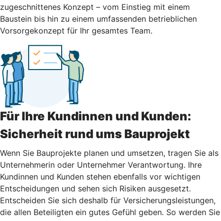
zugeschnittenes Konzept – vom Einstieg mit einem
Baustein bis hin zu einem umfassenden betrieblichen
Vorsorgekonzept für Ihr gesamtes Team.
Für Ihre Kundinnen und Kunden:
Sicherheit rund ums Bauprojekt
Wenn Sie Bauprojekte planen und umsetzen, tragen Sie als
Unternehmerin oder Unternehmer Verantwortung. Ihre
Kundinnen und Kunden stehen ebenfalls vor wichtigen
Entscheidungen und sehen sich Risiken ausgesetzt.
Entscheiden Sie sich deshalb für Versicherungsleistungen,
die allen Beteiligten ein gutes Gefühl geben. So werden Sie