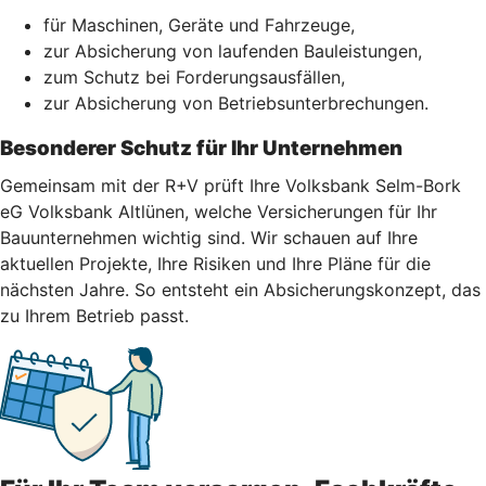
für Maschinen, Geräte und Fahrzeuge,
zur Absicherung von laufenden Bauleistungen,
zum Schutz bei Forderungsausfällen,
zur Absicherung von Betriebsunterbrechungen.
Besonderer Schutz für Ihr Unternehmen
Gemeinsam mit der R+V prüft Ihre Volksbank Selm-Bork
eG Volksbank Altlünen, welche Versicherungen für Ihr
Bauunternehmen wichtig sind. Wir schauen auf Ihre
aktuellen Projekte, Ihre Risiken und Ihre Pläne für die
nächsten Jahre. So entsteht ein Absicherungskonzept, das
zu Ihrem Betrieb passt.