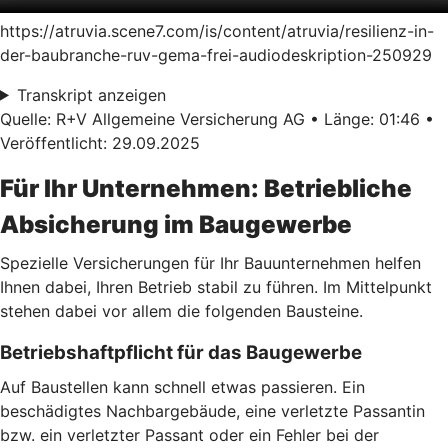
https://atruvia.scene7.com/is/content/atruvia/resilienz-in-
der-baubranche-ruv-gema-frei-audiodeskription-250929
Transkript anzeigen
Quelle: R+V Allgemeine Versicherung AG • Länge: 01:46 •
Veröffentlicht: 29.09.2025
Für Ihr Unternehmen: Betriebliche
Absicherung im Baugewerbe
Spezielle Versicherungen für Ihr Bauunternehmen helfen
Ihnen dabei, Ihren Betrieb stabil zu führen. Im Mittelpunkt
stehen dabei vor allem die folgenden Bausteine.
Betriebshaftpflicht für das Baugewerbe
Auf Baustellen kann schnell etwas passieren. Ein
beschädigtes Nachbargebäude, eine verletzte Passantin
bzw. ein verletzter Passant oder ein Fehler bei der