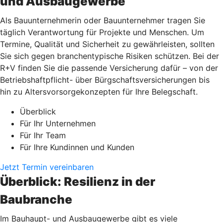
und Ausbaugewerbe
Als Bauunternehmerin oder Bauunternehmer tragen Sie
täglich Verantwortung für Projekte und Menschen. Um
Termine, Qualität und Sicherheit zu gewährleisten, sollten
Sie sich gegen branchentypische Risiken schützen. Bei der
R+V finden Sie die passende Versicherung dafür – von der
Betriebshaftpflicht- über Bürgschaftsversicherungen bis
hin zu Altersvorsorgekonzepten für Ihre Belegschaft.
Überblick
Für Ihr Unternehmen
Für Ihr Team
Für Ihre Kundinnen und Kunden
Jetzt Termin vereinbaren
Überblick: Resilienz in der
Baubranche
Im Bauhaupt- und Ausbaugewerbe gibt es viele