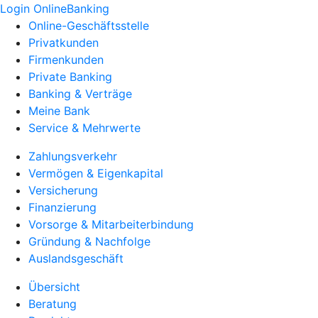
Login OnlineBanking
Online-Geschäftsstelle
Privatkunden
Firmenkunden
Private Banking
Banking & Verträge
Meine Bank
Service & Mehrwerte
Zahlungsverkehr
Vermögen & Eigenkapital
Versicherung
Finanzierung
Vorsorge & Mitarbeiterbindung
Gründung & Nachfolge
Auslandsgeschäft
Übersicht
Beratung