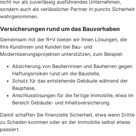
nicht nur als zuverlässig ausführendes Unternehmen,
sondern auch als verlässlicher Partner in puncto Sicherheit
wahrgenommen.
Versicherungen rund um das Bauvorhaben
Gemeinsam mit der R+V bieten wir Ihnen Lösungen, die
Ihre Kundinnen und Kunden bei Bau- und
Modernisierungsprojekten unterstützen, zum Beispiel:
Absicherung von Bauherrinnen und Bauherren gegen
Haftungsrisiken rund um die Baustelle,
Schutz für das entstehende Gebäude während der
Bauphase,
Anschlusslösungen für die fertige Immobilie, etwa im
Bereich Gebäude- und Inhaltsversicherung.
Damit schaffen Sie finanzielle Sicherheit, etwa wenn Dritte
zu Schaden kommen oder an der Immobilie selbst etwas
passiert.