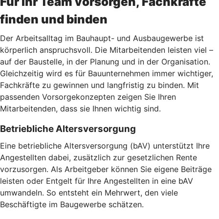
Für Ihr Team vorsorgen, Fachkräfte
finden und binden
Der Arbeitsalltag im Bauhaupt- und Ausbaugewerbe ist
körperlich anspruchsvoll. Die Mitarbeitenden leisten viel –
auf der Baustelle, in der Planung und in der Organisation.
Gleichzeitig wird es für Bauunternehmen immer wichtiger,
Fachkräfte zu gewinnen und langfristig zu binden. Mit
passenden Vorsorgekonzepten zeigen Sie Ihren
Mitarbeitenden, dass sie Ihnen wichtig sind.
Betriebliche Altersversorgung
Eine betriebliche Altersversorgung (bAV) unterstützt Ihre
Angestellten dabei, zusätzlich zur gesetzlichen Rente
vorzusorgen. Als Arbeitgeber können Sie eigene Beiträge
leisten oder Entgelt für Ihre Angestellten in eine bAV
umwandeln. So entsteht ein Mehrwert, den viele
Beschäftigte im Baugewerbe schätzen.