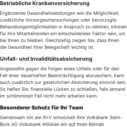
Betriebliche Krankenversicherung
Ergänzende Gesundheitsleistungen wie die Möglichkeit,
zusätzliche Vorsorgeuntersuchungen oder bevorzugte
Behandlungsmöglichkeiten in Anspruch zu nehmen, können
für Ihre Mitarbeitenden ein entscheidender Faktor sein, um
bei Ihnen zu bleiben. Gleichzeitig zeigen Sie, dass Ihnen
die Gesundheit Ihrer Belegschaft wichtig ist.
Unfall- und Invaliditätsabsicherung
Angestellte gegen die Folgen eines Unfalls oder für den
Fall einer dauerhaften Beeinträchtigung abzusichern, kann
auch zusätzlich zur gesetzlichen Absicherung sinnvoll sein.
So helfen Sie, finanzielle Lücken zu schließen, falls jemand
im schlimmsten Fall nicht mehr arbeiten kann.
Besonderer Schutz für Ihr Team
Gemeinsam mit der R+V entwickelt Ihre Volksbank Selm-
Bork eG Volksbank Altlünen ein auf Ihren Betrieb