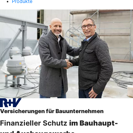
Produkte
Versicherungen für Bauunternehmen
Finanzieller Schutz
im Bauhaupt-