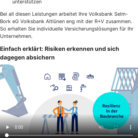
unterstützen
Bei all diesen Leistungen arbeitet Ihre Volksbank Selm-
Bork eG Volksbank Altlünen eng mit der R+V zusammen.
So erhalten Sie individuelle Versicherungslösungen für Ihr
Unternehmen.
Einfach erklärt: Risiken erkennen und sich
dagegen absichern