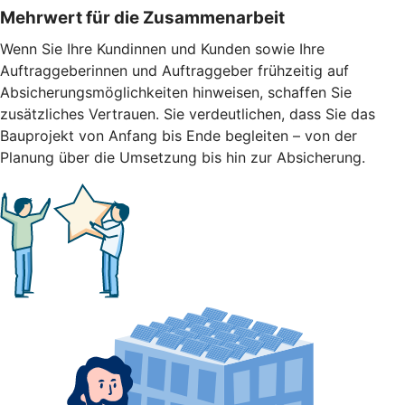
Mehrwert für die Zusammenarbeit
Wenn Sie Ihre Kundinnen und Kunden sowie Ihre
Auftraggeberinnen und Auftraggeber frühzeitig auf
Absicherungsmöglichkeiten hinweisen, schaffen Sie
zusätzliches Vertrauen. Sie verdeutlichen, dass Sie das
Bauprojekt von Anfang bis Ende begleiten – von der
Planung über die Umsetzung bis hin zur Absicherung.