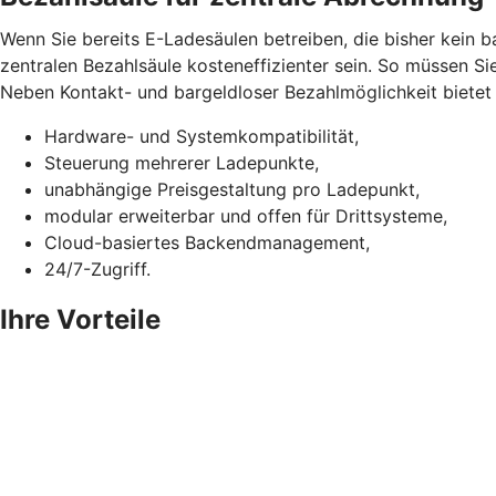
Wenn Sie bereits E-Ladesäulen betreiben, die bisher kein 
zentralen Bezahlsäule kosteneffizienter sein. So müssen Si
Neben Kontakt- und bargeldloser Bezahlmöglichkeit bietet d
Hardware- und Systemkompatibilität,
Steuerung mehrerer Ladepunkte,
unabhängige Preisgestaltung pro Ladepunkt,
modular erweiterbar und offen für Drittsysteme,
Cloud-basiertes Backendmanagement,
24/7-Zugriff.
Ihre Vorteile