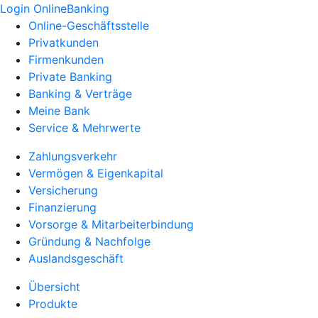
Login OnlineBanking
Online-Geschäftsstelle
Privatkunden
Firmenkunden
Private Banking
Banking & Verträge
Meine Bank
Service & Mehrwerte
Zahlungsverkehr
Vermögen & Eigenkapital
Versicherung
Finanzierung
Vorsorge & Mitarbeiterbindung
Gründung & Nachfolge
Auslandsgeschäft
Übersicht
Produkte