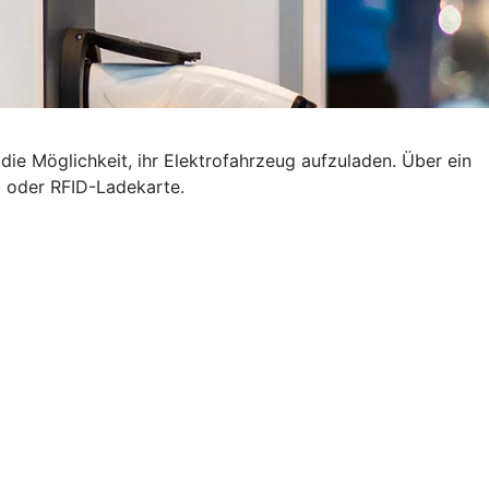
ie Möglichkeit, ihr Elektrofahrzeug aufzuladen. Über ein
p oder RFID-Ladekarte.