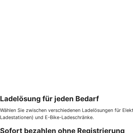
Ladelösung für jeden Bedarf
Wählen Sie zwischen verschiedenen Ladelösungen für Elekt
Ladestationen) und E-Bike-Ladeschränke.
Sofort bezahlen ohne Registrierung