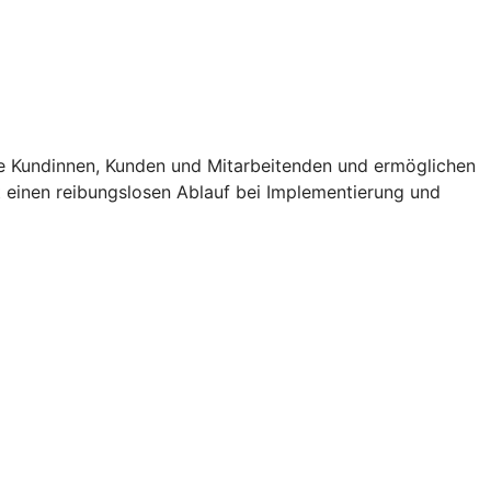
e Kundinnen, Kunden und Mitarbeitenden und ermöglichen
t einen reibungslosen Ablauf bei Implementierung und