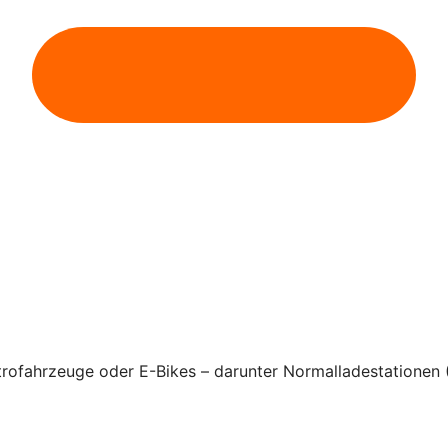
rofahrzeuge oder E-Bikes – darunter Normalladestationen 