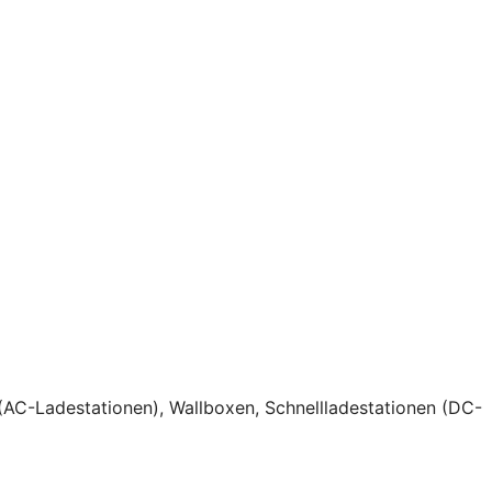
(AC-Ladestationen), Wallboxen, Schnellladestationen (DC-