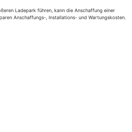
rößeren Ladepark führen, kann die Anschaffung einer
sparen Anschaffungs-, Installations- und Wartungskosten.