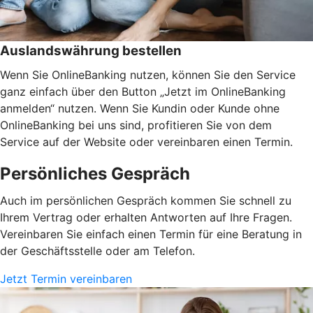
Auslandswährung bestellen
Wenn Sie OnlineBanking nutzen, können Sie den Service
ganz einfach über den Button „Jetzt im OnlineBanking
anmelden“ nutzen. Wenn Sie Kundin oder Kunde ohne
OnlineBanking bei uns sind, profitieren Sie von dem
Service auf der Website oder vereinbaren einen Termin.
Persönliches Gespräch
Auch im persönlichen Gespräch kommen Sie schnell zu
Ihrem Vertrag oder erhalten Antworten auf Ihre Fragen.
Vereinbaren Sie einfach einen Termin für eine Beratung in
der Geschäftsstelle oder am Telefon.
Jetzt Termin vereinbaren