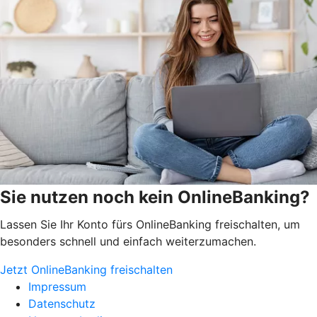
Sie nutzen noch kein OnlineBanking?
Lassen Sie Ihr Konto fürs OnlineBanking freischalten, um
besonders schnell und einfach weiterzumachen.
Jetzt OnlineBanking freischalten
Impressum
Datenschutz