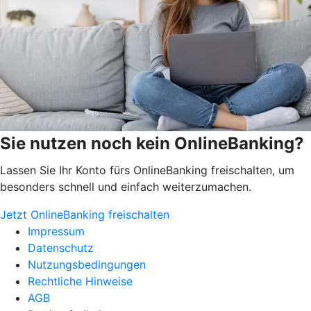
Sie nutzen noch kein OnlineBanking?
Lassen Sie Ihr Konto fürs OnlineBanking freischalten, um
besonders schnell und einfach weiterzumachen.
Jetzt OnlineBanking freischalten
Impressum
Datenschutz
Nutzungsbedingungen
Rechtliche Hinweise
AGB