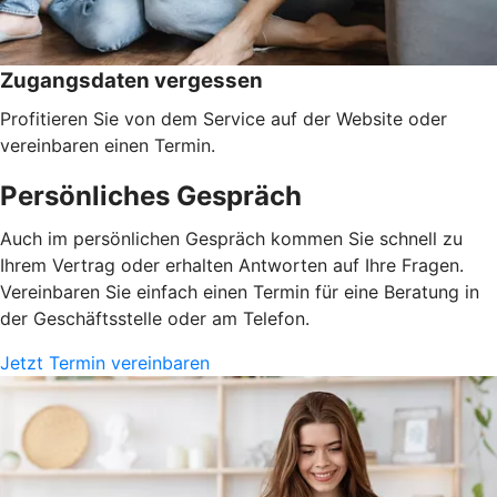
Zugangsdaten vergessen
Profitieren Sie von dem Service auf der Website oder
vereinbaren einen Termin.
Persönliches Gespräch
Auch im persönlichen Gespräch kommen Sie schnell zu
Ihrem Vertrag oder erhalten Antworten auf Ihre Fragen.
Vereinbaren Sie einfach einen Termin für eine Beratung in
der Geschäftsstelle oder am Telefon.
Jetzt Termin vereinbaren