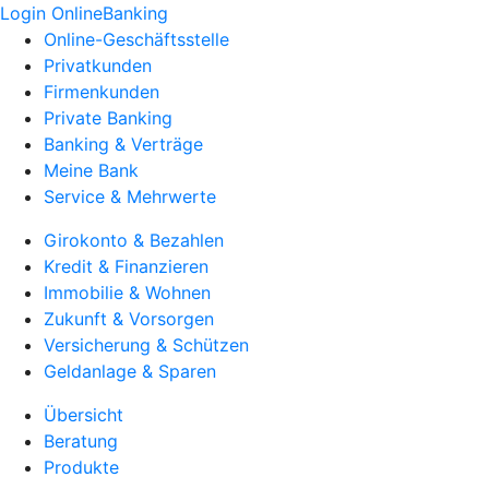
Login OnlineBanking
Online-Geschäftsstelle
Privatkunden
Firmenkunden
Private Banking
Banking & Verträge
Meine Bank
Service & Mehrwerte
Girokonto & Bezahlen
Kredit & Finanzieren
Immobilie & Wohnen
Zukunft & Vorsorgen
Versicherung & Schützen
Geldanlage & Sparen
Übersicht
Beratung
Produkte