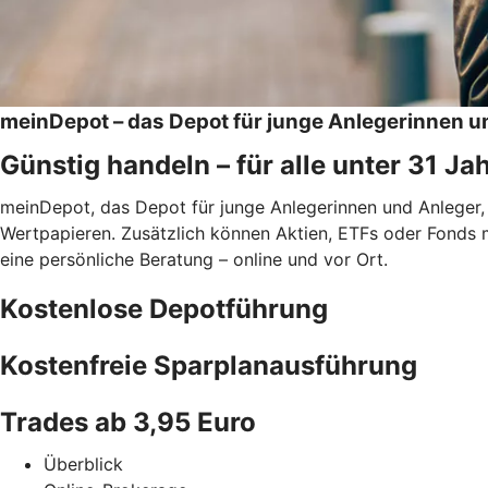
meinDepot – das Depot für junge Anlegerinnen u
Günstig handeln – für alle unter 31 Ja
meinDepot, das Depot für junge Anlegerinnen und Anleger,
Wertpapieren. Zusätzlich können Aktien, ETFs oder Fonds 
eine persönliche Beratung – online und vor Ort.
Kostenlose Depotführung
Kostenfreie Sparplanausführung
Trades ab 3,95 Euro
Überblick