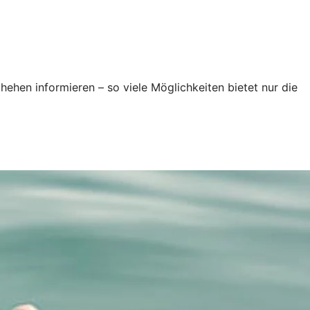
ehen informieren – so viele Möglichkeiten bietet nur die