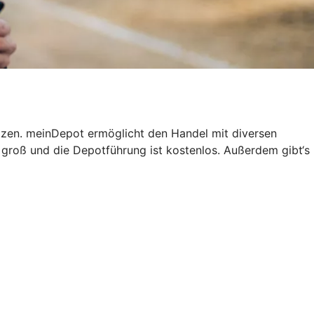
tzen. meinDepot ermöglicht den Handel mit diversen
groß und die Depotführung ist kostenlos. Außerdem gibt‘s