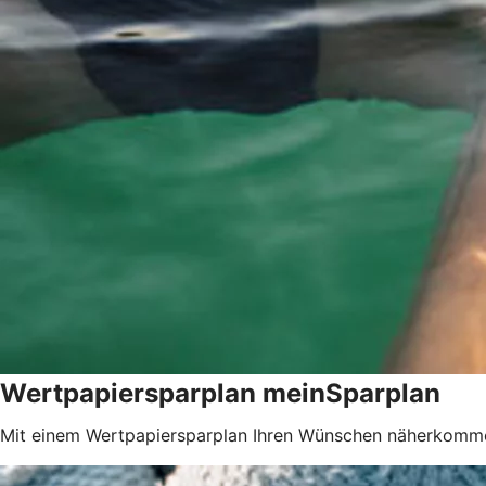
Wertpapiersparplan meinSparplan
Mit einem Wertpapiersparplan Ihren Wünschen näherkomm