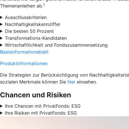
1
Themenanleihen ab.
Ausschlusskriterien
Nachhaltigkeitskennziffer
Die besten 50 Prozent
Transformations-Kandidaten
Wirtschaftlichkeit und Fondszusammensetzung
Basisinformationsblatt
Produktinformationen
Die Strategien zur Berücksichtigung von Nachhaltigkeitsri
sozialen Merkmale können Sie
hier
einsehen.
Chancen und Risiken
Ihre Chancen mit PrivatFonds: ESG
Ihre Risiken mit PrivatFonds: ESG