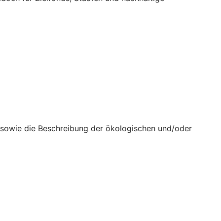
n sowie die Beschreibung der ökologischen und/oder