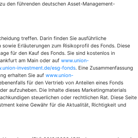
te zu den führenden deutschen Asset-Management-
heidung treffen. Darin finden Sie ausführliche
 sowie Erläuterungen zum Risikoprofil des Fonds. Diese
ge für den Kauf des Fonds. Sie sind kostenlos in
rankfurt am Main oder auf
www.union-
union-investment.de/esg-fonds
. Eine Zusammenfassung
ng erhalten Sie auf
www.union-
benenfalls für den Vertrieb von Anteilen eines Fonds
eder aufzuheben. Die Inhalte dieses Marketingmaterials
achkundigen steuerlichen oder rechtlichen Rat. Diese Seite
ment keine Gewähr für die Aktualität, Richtigkeit und