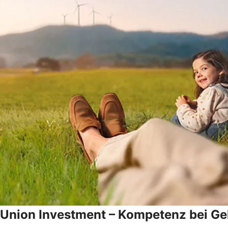
Union Investment – Kompetenz bei Gel