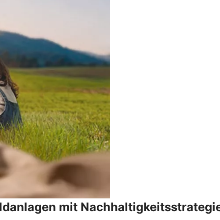
danlagen mit Nachhaltigkeitsstrategi