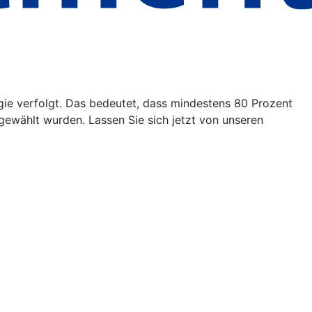
egie verfolgt. Das bedeutet, dass mindestens 80 Prozent
ewählt wurden. Lassen Sie sich jetzt von unseren