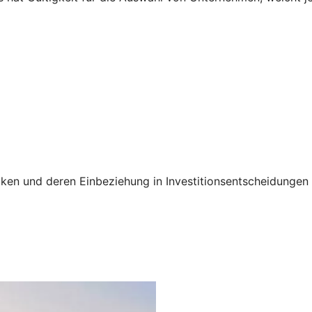
siken und deren Einbeziehung in Investitionsentscheidunge