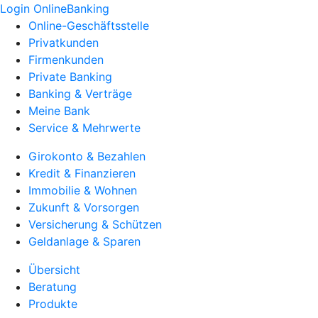
Login OnlineBanking
Online-Geschäftsstelle
Privatkunden
Firmenkunden
Private Banking
Banking & Verträge
Meine Bank
Service & Mehrwerte
Girokonto & Bezahlen
Kredit & Finanzieren
Immobilie & Wohnen
Zukunft & Vorsorgen
Versicherung & Schützen
Geldanlage & Sparen
Übersicht
Beratung
Produkte