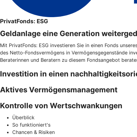
PrivatFonds: ESG
Geldanlage eine Generation weiterge
Mit PrivatFonds: ESG investieren Sie in einen Fonds unsere
des Netto-Fondsvermögens in Vermögensgegenstände invest
Beraterinnen und Beratern zu diesem Fondsangebot berate
Investition in einen nachhaltigkeitsor
Aktives Vermögensmanagement
Kontrolle von Wertschwankungen
Überblick
So funktioniert's
Chancen & Risiken