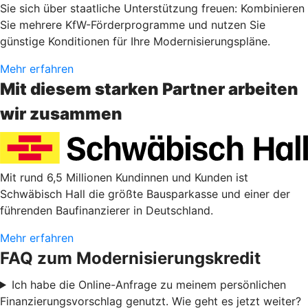
Sie sich über staatliche Unterstützung freuen: Kombinieren
Sie mehrere KfW-Förderprogramme und nutzen Sie
günstige Konditionen für Ihre Modernisierungspläne.
Mehr erfahren
Mit diesem starken Partner arbeiten
wir zusammen
Mit rund 6,5 Millionen Kundinnen und Kunden ist
Schwäbisch Hall die größte Bausparkasse und einer der
führenden Baufinanzierer in Deutschland.
Mehr erfahren
FAQ zum Modernisierungskredit
Ich habe die Online-Anfrage zu meinem persönlichen
Finanzierungsvorschlag genutzt. Wie geht es jetzt weiter?