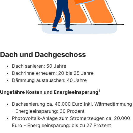
Dach und Dachgeschoss
Dach sanieren: 50 Jahre
Dachrinne erneuern: 20 bis 25 Jahre
Dämmung austauschen: 40 Jahre
1
Ungefähre Kosten und Energieeinsparung
Dachsanierung ca. 40.000 Euro inkl. Wärmedämmung
- Energieeinsparung: 30 Prozent
Photovoltaik-Anlage zum Stromerzeugen ca. 20.000
Euro - Energieeinsparung: bis zu 27 Prozent