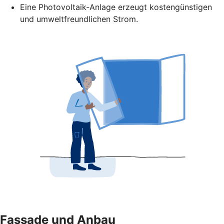
Eine Photovoltaik-Anlage erzeugt kostengünstigen
und umweltfreundlichen Strom.
Fassade und Anbau