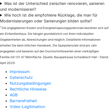
Was ist der Unterschied zwischen renovieren, sanieren
und modernisieren?
Wie hoch ist die empfohlene Rücklage, die man für
Modernisierungen oder Sanierungen bilden sollte?
1
Die angegebenen Kosten und Energieeinsparungspotenziale beziehen sich auf
ein Einfamilienhaus. Sie hängen grundsätzlich von Ihren individuellen
Gegebenheiten ab, Abweichungen sind möglich. Detaillierte Informationen
erhalten Sie beim örtlichen Handwerk. Die Sparpotenziale sind pro Jahr
angegeben und basieren auf den Durchschnittswerten einer vierköpfigen
Familie mit 131 m² Wohnfläche. (Quelle: Bausparkasse Schwäbisch Hall – Stand:
April 2023)
Impressum
Datenschutz
Nutzungsbedingungen
Rechtliche Hinweise
AGB
Barrierefreiheit
Video-Legitimation