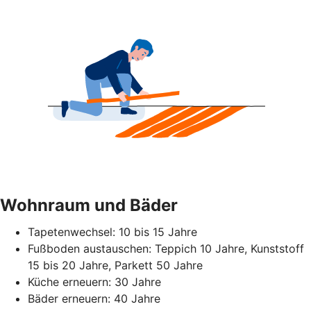
Wohnraum und Bäder
Tapetenwechsel: 10 bis 15 Jahre
Fußboden austauschen: Teppich 10 Jahre, Kunststoff
15 bis 20 Jahre, Parkett 50 Jahre
Küche erneuern: 30 Jahre
Bäder erneuern: 40 Jahre