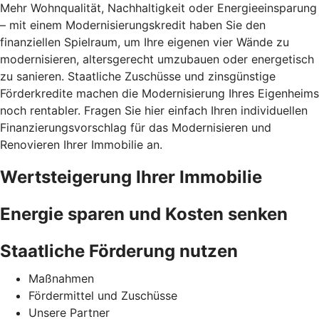
Mehr Wohnqualität, Nachhaltigkeit oder Energieeinsparung
– mit einem Modernisierungskredit haben Sie den
finanziellen Spielraum, um Ihre eigenen vier Wände zu
modernisieren, altersgerecht umzubauen oder energetisch
zu sanieren. Staatliche Zuschüsse und zinsgünstige
Förderkredite machen die Modernisierung Ihres Eigenheims
noch rentabler. Fragen Sie hier einfach Ihren individuellen
Finanzierungsvorschlag für das Modernisieren und
Renovieren Ihrer Immobilie an.
Wertsteigerung Ihrer Immobilie
Energie sparen und Kosten senken
Staatliche Förderung nutzen
Maßnahmen
Fördermittel und Zuschüsse
Unsere Partner