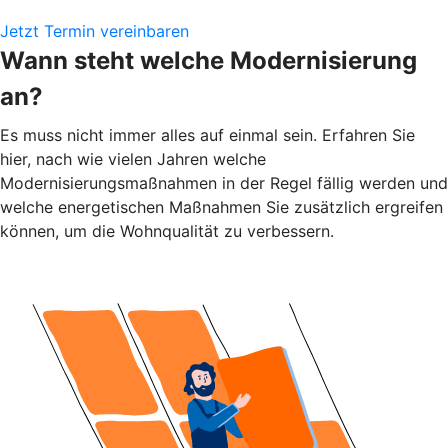
Jetzt Termin vereinbaren
Wann steht welche Modernisierung
an?
Es muss nicht immer alles auf einmal sein. Erfahren Sie
hier, nach wie vielen Jahren welche
Modernisierungsmaßnahmen in der Regel fällig werden und
welche energetischen Maßnahmen Sie zusätzlich ergreifen
können, um die Wohnqualität zu verbessern.