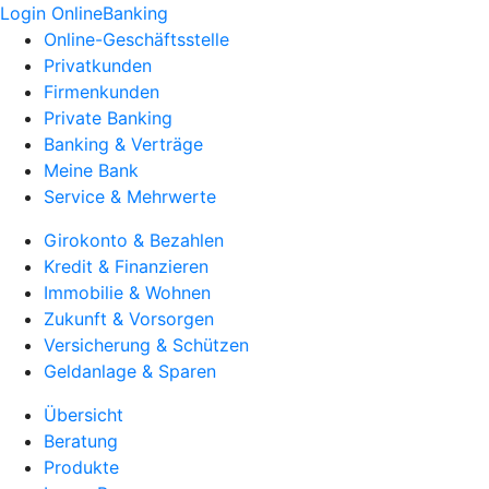
Login OnlineBanking
Online-Geschäftsstelle
Privatkunden
Firmenkunden
Private Banking
Banking & Verträge
Meine Bank
Service & Mehrwerte
Girokonto & Bezahlen
Kredit & Finanzieren
Immobilie & Wohnen
Zukunft & Vorsorgen
Versicherung & Schützen
Geldanlage & Sparen
Übersicht
Beratung
Produkte