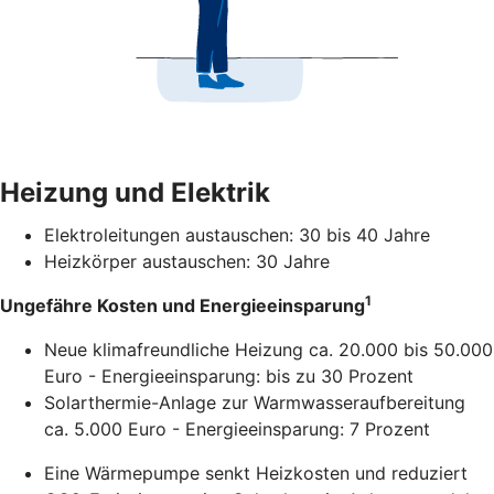
Heizung und Elektrik
Elektroleitungen austauschen: 30 bis 40 Jahre
Heizkörper austauschen: 30 Jahre
1
Ungefähre Kosten und Energieeinsparung
Neue klimafreundliche Heizung ca. 20.000 bis 50.000
Euro - Energieeinsparung: bis zu 30 Prozent
Solarthermie-Anlage zur Warmwasseraufbereitung
ca. 5.000 Euro - Energieeinsparung: 7 Prozent
Eine Wärmepumpe senkt Heizkosten und reduziert