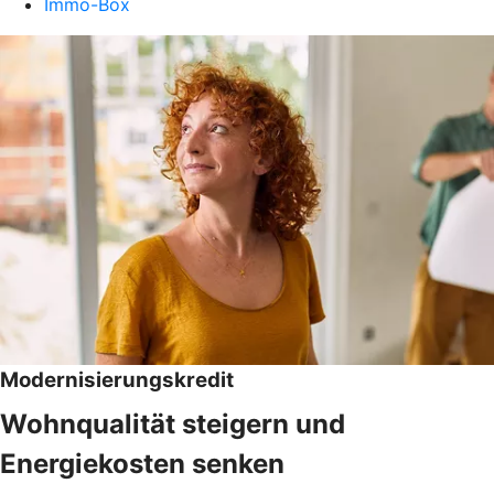
Immo-Box
Modernisierungskredit
Wohnqualität steigern und
Energiekosten senken