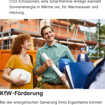
CO2-Emissionen; eine Solarthermie-Anlage wandelt
Sonnenenergie in Wärme um, für Warmwasser und
Heizung.
KfW-Förderung
Bei der energetischen Sanierung Ihres Eigenheims können