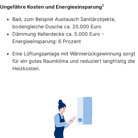
1
Ungefähre Kosten und Energieeinsparung
Bad, zum Beispiel Austausch Sanitärobjekte,
bodengleiche Dusche ca. 20.000 Euro
Dämmung Kellerdecke ca. 5.000 Euro -
Energieeinsparung: 6 Prozent
Eine Lüftungsanlage mit Wärmerückgewinnung sorgt
für ein gutes Raumklima und reduziert langfristig die
Heizkosten.