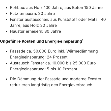
Rohbau: aus Holz 100 Jahre, aus Beton 150 Jahre
Putz erneuern: 20 Jahre
Fenster austauschen: aus Kunststoff oder Metall 40
Jahre, aus Holz 30 Jahre
Haustür erneuern: 30 Jahre
1
Ungefähre Kosten und Energieeinsparung
Fassade ca. 50.000 Euro inkl. Wärmedämmung -
Energieeinsparung: 24 Prozent
Austausch Fenster ca. 10.000 bis 25.000 Euro -
Energieeinsparung: 5 bis 10 Prozent
Die Dämmung der Fassade und moderne Fenster
reduzieren langfristig den Energieverbrauch.