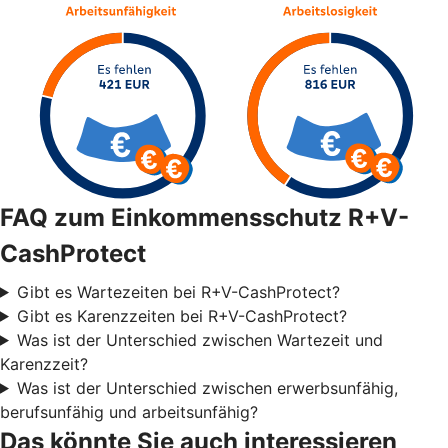
FAQ zum Einkommensschutz R+V-
CashProtect
Gibt es Wartezeiten bei R+V-CashProtect?
Gibt es Karenzzeiten bei R+V-CashProtect?
Was ist der Unterschied zwischen Wartezeit und
Karenzzeit?
Was ist der Unterschied zwischen erwerbsunfähig,
berufsunfähig und arbeitsunfähig?
Das könnte Sie auch interessieren