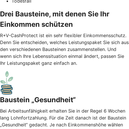
Todesfall
Drei Bausteine, mit denen Sie Ihr
Einkommen schützen
R+V-CashProtect ist ein sehr flexibler Einkommensschutz.
Denn Sie entscheiden, welches Leistungspaket Sie sich aus
den verschiedenen Bausteinen zusammenstellen. Und
wenn sich Ihre Lebenssituation einmal ändert, passen Sie
Ihr Leistungspaket ganz einfach an.
Baustein „Gesundheit“
Bei Arbeitsunfähigkeit erhalten Sie in der Regel 6 Wochen
lang Lohnfortzahlung. Für die Zeit danach ist der Baustein
„Gesundheit“ gedacht. Je nach Einkommenshöhe wählen