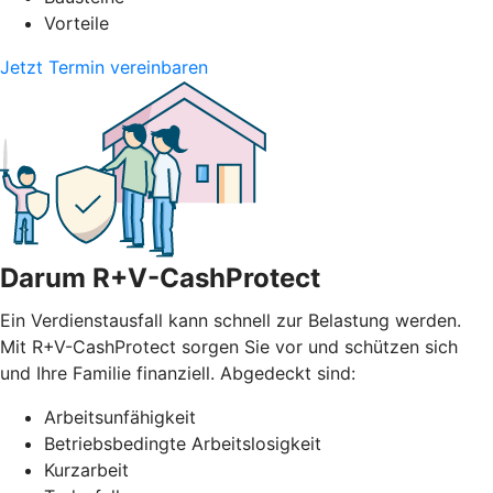
Vorteile
Jetzt Termin vereinbaren
Darum R+V-CashProtect
Ein Verdienstausfall kann schnell zur Belastung werden.
Mit R+V-CashProtect sorgen Sie vor und schützen sich
und Ihre Familie finanziell. Abgedeckt sind:
Arbeitsunfähigkeit
Betriebsbedingte Arbeitslosigkeit
Kurzarbeit