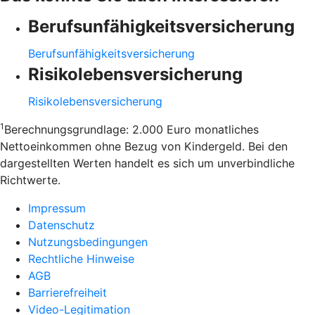
Berufsunfähigkeitsversicherung
Berufsunfähigkeitsversicherung
Risikolebensversicherung
Risikolebensversicherung
1
Berechnungsgrundlage: 2.000 Euro monatliches
Nettoeinkommen ohne Bezug von Kindergeld. Bei den
dargestellten Werten handelt es sich um unverbindliche
Richtwerte.
Impressum
Datenschutz
Nutzungsbedingungen
Rechtliche Hinweise
AGB
Barrierefreiheit
Video-Legitimation