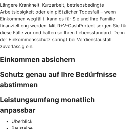
Längere Krankheit, Kurzarbeit, betriebsbedingte
Arbeitslosigkeit oder ein plötzlicher Todesfall – wenn
Einkommen wegfällt, kann es für Sie und Ihre Familie
finanziell eng werden. Mit R+V-CashProtect sorgen Sie für
diese Fälle vor und halten so Ihren Lebensstandard. Denn
der Einkommensschutz springt bei Verdienstausfall
zuverlässig ein.
Einkommen absichern
Schutz genau auf Ihre Bedürfnisse
abstimmen
Leistungsumfang monatlich
anpassbar
Überblick
Bausteine