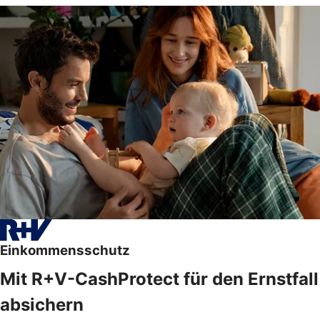
Einkommensschutz
Mit R+V-CashProtect für den Ernstfall
absichern