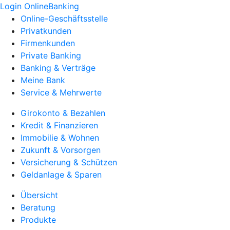
Login OnlineBanking
Online-Geschäftsstelle
Privatkunden
Firmenkunden
Private Banking
Banking & Verträge
Meine Bank
Service & Mehrwerte
Girokonto & Bezahlen
Kredit & Finanzieren
Immobilie & Wohnen
Zukunft & Vorsorgen
Versicherung & Schützen
Geldanlage & Sparen
Übersicht
Beratung
Produkte