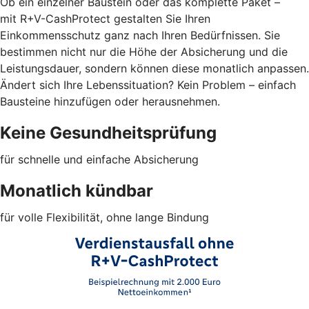
Ob ein einzelner Baustein oder das komplette Paket –
mit R+V-CashProtect gestalten Sie Ihren
Einkommensschutz ganz nach Ihren Bedürfnissen. Sie
bestimmen nicht nur die Höhe der Absicherung und die
Leistungsdauer, sondern können diese monatlich anpassen.
Ändert sich Ihre Lebenssituation? Kein Problem – einfach
Bausteine hinzufügen oder herausnehmen.
Keine Gesundheitsprüfung
für schnelle und einfache Absicherung
Monatlich kündbar
für volle Flexibilität, ohne lange Bindung