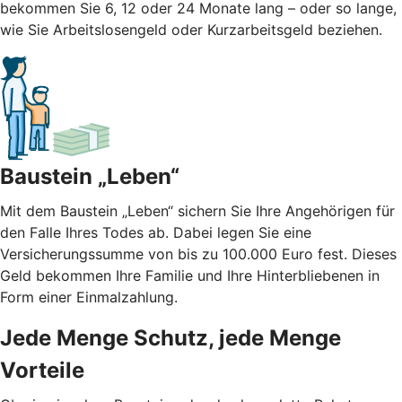
bekommen Sie 6, 12 oder 24 Monate lang – oder so lange,
wie Sie Arbeitslosengeld oder Kurzarbeitsgeld beziehen.
Baustein „Leben“
Mit dem Baustein „Leben“ sichern Sie Ihre Angehörigen für
den Falle Ihres Todes ab. Dabei legen Sie eine
Versicherungssumme von bis zu 100.000 Euro fest. Dieses
Geld bekommen Ihre Familie und Ihre Hinterbliebenen in
Form einer Einmalzahlung.
Jede Menge Schutz, jede Menge
Vorteile