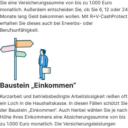
Sie eine Versicherungssumme von bis zu 1.000 Euro
monatlich. Außerdem entscheiden Sie, ob Sie 6, 12 oder 24
Monate lang Geld bekommen wollen. Mit R+V-CashProtect
erhalten Sie dieses auch bei Erwerbs- oder
Berufsunfähigkeit.
Baustein „Einkommen“
Kurzarbeit und betriebsbedingte Arbeitslosigkeit reißen oft
ein Loch in die Haushaltskasse. In diesen Fällen schützt Sie
der Baustein „Einkommen“. Auch hierbei wählen Sie je nach
Höhe Ihres Einkommens eine Absicherungssumme von bis
zu 1.000 Euro monatlich. Die Versicherungsleistungen