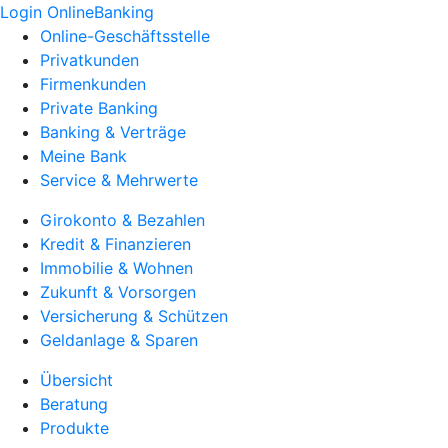
Login OnlineBanking
Online-Geschäftsstelle
Privatkunden
Firmenkunden
Private Banking
Banking & Verträge
Meine Bank
Service & Mehrwerte
Girokonto & Bezahlen
Kredit & Finanzieren
Immobilie & Wohnen
Zukunft & Vorsorgen
Versicherung & Schützen
Geldanlage & Sparen
Übersicht
Beratung
Produkte