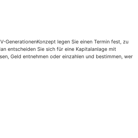
V-GenerationenKonzept
legen Sie einen Termin fest, zu
lan
entscheiden Sie sich für eine Kapitalanlage mit
assen, Geld entnehmen oder einzahlen und bestimmen, wer