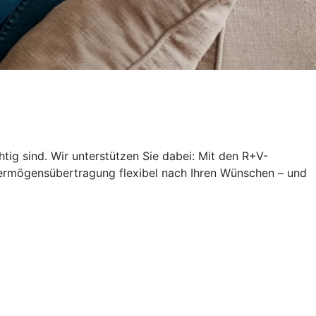
ig sind. Wir unterstützen Sie dabei: Mit den R+V-
 Vermögensübertragung flexibel nach Ihren Wünschen – und