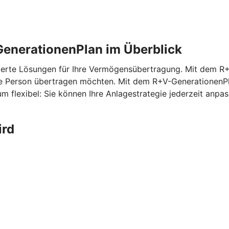
enerationenPlan im Überblick
erte Lösungen für Ihre Vermögensübertragung. Mit dem
R+
ne Person übertragen möchten. Mit dem
R+V-GenerationenP
m flexibel: Sie können Ihre Anlagestrategie jederzeit anp
ird