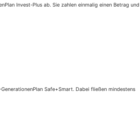
Plan Invest-Plus ab. Sie zahlen einmalig einen Betrag und
V-GenerationenPlan Safe+Smart. Dabei fließen mindestens