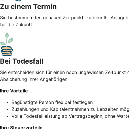
Zu einem Termin
Sie bestimmen den genauen Zeitpunkt, zu dem Ihr Anlagebet
für die Zukunft.
Bei Todesfall
Sie entscheiden sich für einen noch ungewissen Zeitpunkt d
Absicherung Ihrer Angehörigen.
Ihre Vorteile
Begünstigte Person flexibel festlegen
Zuzahlungen und Kapitalentnahmen zu Lebzeiten mög
Volle Todesfallleistung ab Vertragsbeginn, ohne Wart
Ihre Steuervorteile