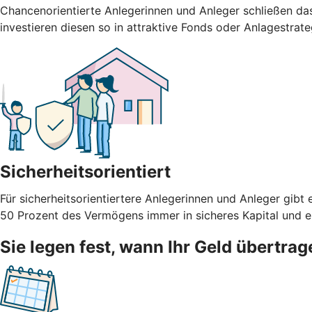
Chancenorientierte Anlegerinnen und Anleger schließen da
investieren diesen so in attraktive Fonds oder Anlagestrate
Sicherheitsorientiert
Für sicherheitsorientiertere Anlegerinnen und Anleger g
50 Prozent des Vermögens immer in sicheres Kapital und ein
Sie legen fest, wann Ihr Geld übertrag