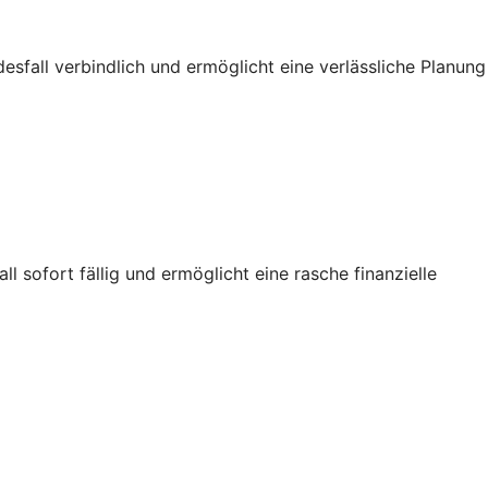
sfall verbindlich und ermöglicht eine verlässliche Planung
sofort fällig und ermöglicht eine rasche finanzielle