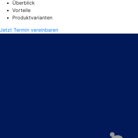
Überblick
Vorteile
Produktvarianten
Jetzt Termin vereinbaren