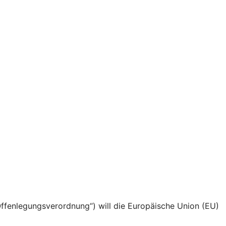
fenlegungsverordnung“) will die Europäische Union (EU)