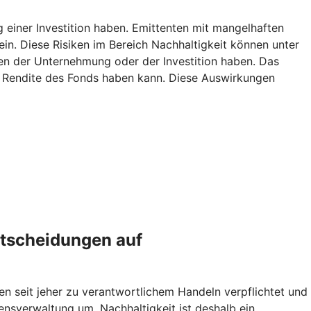
g einer Investition haben. Emittenten mit mangelhaften
ein. Diese Risiken im Bereich Nachhaltigkeit können unter
n der Unternehmung oder der Investition haben. Das
ie Rendite des Fonds haben kann. Diese Auswirkungen
ntscheidungen auf
en seit jeher zu verantwortlichem Handeln verpflichtet und
sverwaltung um. Nachhaltigkeit ist deshalb ein