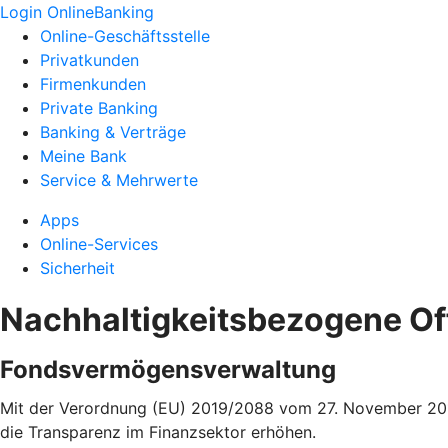
Login OnlineBanking
Online-Geschäftsstelle
Privatkunden
Firmenkunden
Private Banking
Banking & Verträge
Meine Bank
Service & Mehrwerte
Apps
Online-Services
Sicherheit
Nachhaltigkeitsbezogene O
Fondsvermögensverwaltung
Mit der Verordnung (EU) 2019/2088 vom 27. November 2019
die Transparenz im Finanzsektor erhöhen.