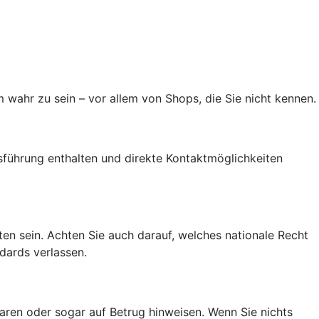
 wahr zu sein – vor allem von Shops, die Sie nicht kennen.
führung enthalten und direkte Kontaktmöglichkeiten
alten sein. Achten Sie auch darauf, welches nationale Recht
dards verlassen.
ren oder sogar auf Betrug hinweisen. Wenn Sie nichts