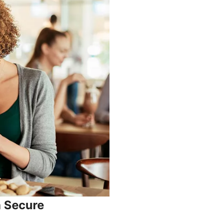
a Secure