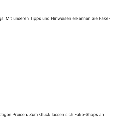
egs. Mit unseren Tipps und Hinweisen erkennen Sie Fake-
tigen Preisen. Zum Glück lassen sich Fake-Shops an