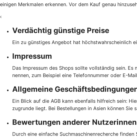
einigen Merkmalen erkennen. Vor dem Kauf genau hinzusehen
‹
Verdächtig günstige Preise
Ein zu günstiges Angebot hat höchstwahrscheinlich ei
Impressum
Das Impressum des Shops sollte vollständig sein. Es
nennen, zum Beispiel eine Telefonnummer oder E-Mai
Allgemeine Geschäftsbedingunge
Ein Blick auf die AGB kann ebenfalls hilfreich sein: H
zugrunde liegt. Bei Bestellungen in Asien können Sie 
Bewertungen anderer Nutzerinnen
Durch eine einfache Suchmaschinenrecherche finden S