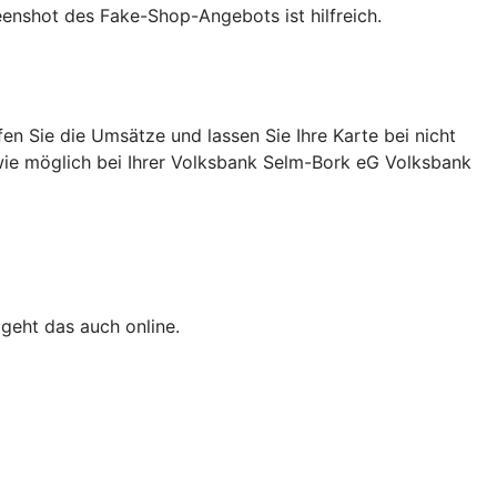
eenshot des Fake-Shop-Angebots ist hilfreich.
n Sie die Umsätze und lassen Sie Ihre Karte bei nicht
 wie möglich bei Ihrer Volksbank Selm-Bork eG Volksbank
 geht das auch online.