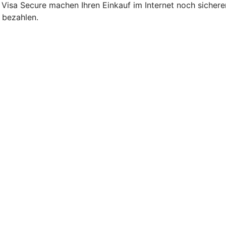
 Visa Secure machen Ihren Einkauf im Internet noch sicher
 bezahlen.