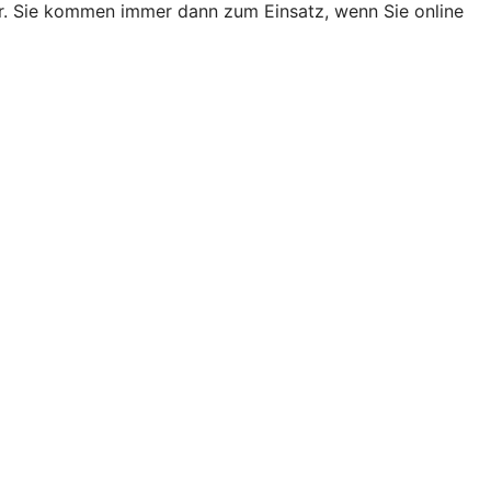
er. Sie kommen immer dann zum Einsatz, wenn Sie online