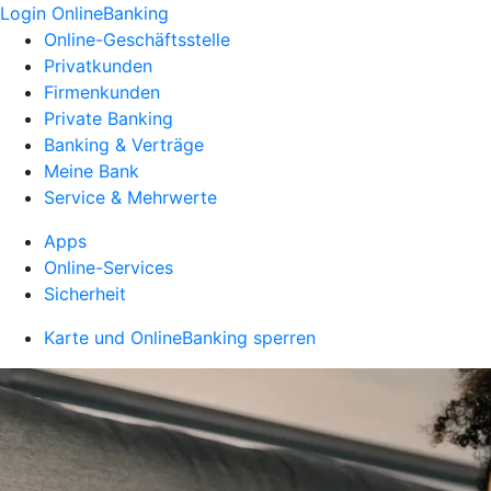
Login OnlineBanking
Online-Geschäftsstelle
Privatkunden
Firmenkunden
Private Banking
Banking & Verträge
Meine Bank
Service & Mehrwerte
Apps
Online-Services
Sicherheit
Karte und OnlineBanking sperren