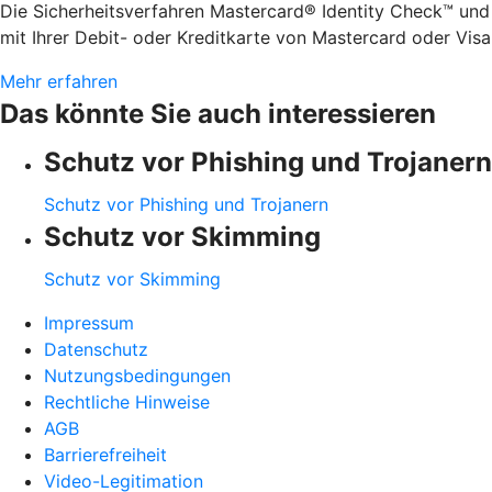
Die Sicherheitsverfahren Mastercard® Identity Check™ und
mit Ihrer Debit- oder Kreditkarte von Mastercard oder Visa
Mehr erfahren
Das könnte Sie auch interessieren
Schutz vor Phishing und Trojanern
Schutz vor Phishing und Trojanern
Schutz vor Skimming
Schutz vor Skimming
Impressum
Datenschutz
Nutzungsbedingungen
Rechtliche Hinweise
AGB
Barrierefreiheit
Video-Legitimation