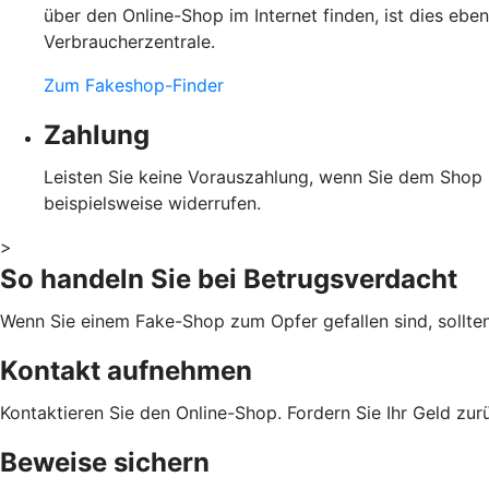
über den Online-Shop im Internet finden, ist dies eb
Verbraucherzentrale.
Zum Fakeshop-Finder
Zahlung
Leisten Sie keine Vorauszahlung, wenn Sie dem Shop ni
beispielsweise widerrufen.
>
So handeln Sie bei Betrugsverdacht
Wenn Sie einem Fake-Shop zum Opfer gefallen sind, sollte
Kontakt aufnehmen
Kontaktieren Sie den Online-Shop. Fordern Sie Ihr Geld zu
Beweise sichern