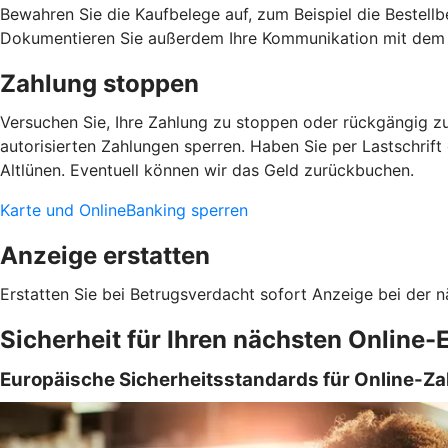
Bewahren Sie die Kaufbelege auf, zum Beispiel die Bestellb
Dokumentieren Sie außerdem Ihre Kommunikation mit dem 
Zahlung stoppen
Versuchen Sie, Ihre Zahlung zu stoppen oder rückgängig zu
autorisierten Zahlungen sperren. Haben Sie per Lastschrif
Altlünen. Eventuell können wir das Geld zurückbuchen.
Karte und OnlineBanking sperren
Anzeige erstatten
Erstatten Sie bei Betrugsverdacht sofort Anzeige bei der n
Sicherheit für Ihren nächsten Online-
Europäische Sicherheitsstandards für Online-Z