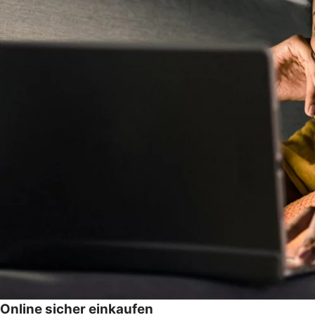
Online sicher einkaufen