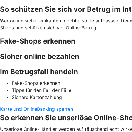
So schützen Sie sich vor Betrug im In
Wer online sicher einkaufen möchte, sollte aufpassen. Den
Shops und schützen sich vor Online-Betrug.
Fake-Shops erkennen
Sicher online bezahlen
Im Betrugsfall handeln
Fake-Shops erkennen
Tipps für den Fall der Fälle
Sichere Kartenzahlung
Karte und OnlineBanking sperren
So erkennen Sie unseriöse Online-Sh
Unseriöse Online-Händler werben auf täuschend echt wirke