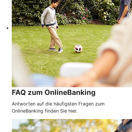
FAQ zum OnlineBanking
Antworten auf die häufigsten Fragen zum
OnlineBanking finden Sie hier.