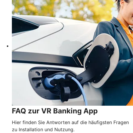
FAQ zur VR Banking App
Hier finden Sie Antworten auf die häufigsten Fragen
zu Installation und Nutzung.