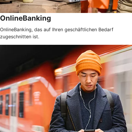
OnlineBanking
OnlineBanking, das auf Ihren geschäftlichen Bedarf
zugeschnitten ist.