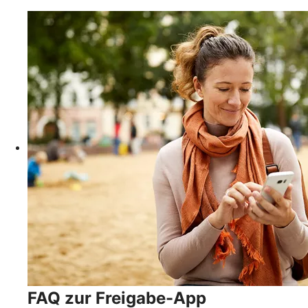
FAQ zur Freigabe-App