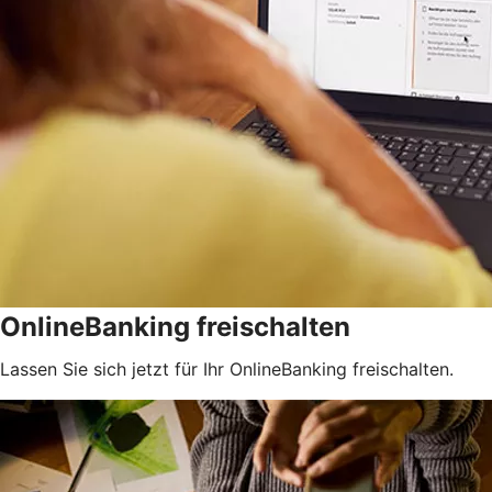
OnlineBanking freischalten
Lassen Sie sich jetzt für Ihr OnlineBanking freischalten.