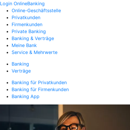
Login OnlineBanking
Online-Geschäftsstelle
Privatkunden
Firmenkunden
Private Banking
Banking & Verträge
Meine Bank
Service & Mehrwerte
Banking
Verträge
Banking für Privatkunden
Banking für Firmenkunden
Banking App