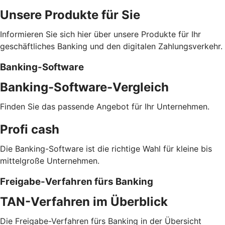
Unsere Produkte für Sie
Informieren Sie sich hier über unsere Produkte für Ihr
geschäftliches Banking und den digitalen Zahlungsverkehr.
Banking-Software
Banking-Software-Vergleich
Finden Sie das passende Angebot für Ihr Unternehmen.
Profi cash
Die Banking-Software ist die richtige Wahl für kleine bis
mittelgroße Unternehmen.
Freigabe-Verfahren fürs Banking
TAN-Verfahren im Überblick
Die Freigabe-Verfahren fürs Banking in der Übersicht