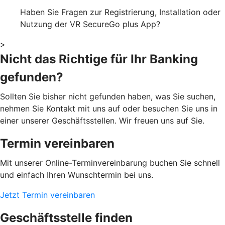
Haben Sie Fragen zur Registrierung, Installation oder
Nutzung der VR SecureGo plus App?
>
Nicht das Richtige für Ihr Banking
gefunden?
Sollten Sie bisher nicht gefunden haben, was Sie suchen,
nehmen Sie Kontakt mit uns auf oder besuchen Sie uns in
einer unserer Geschäftsstellen. Wir freuen uns auf Sie.
Termin vereinbaren
Mit unserer Online-Terminvereinbarung buchen Sie schnell
und einfach Ihren Wunschtermin bei uns.
Jetzt Termin vereinbaren
Geschäftsstelle finden