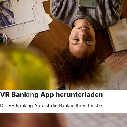
VR Banking App herunterladen
Die VR Banking App ist die Bank in Ihrer Tasche.