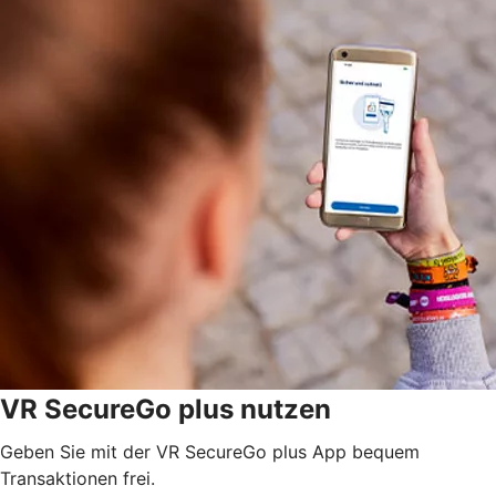
VR SecureGo plus nutzen
Geben Sie mit der VR SecureGo plus App bequem
Transaktionen frei.