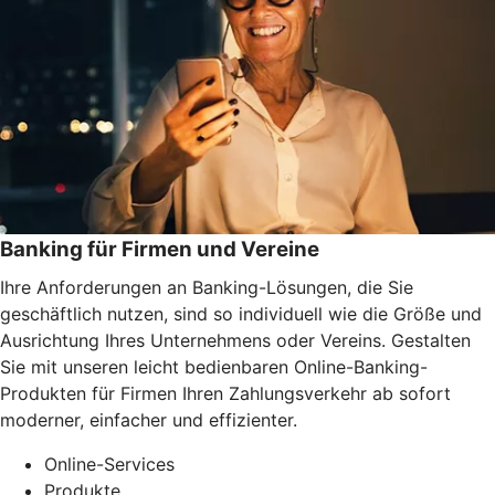
Banking für Firmen und Vereine
Ihre Anforderungen an Banking-Lösungen, die Sie
geschäftlich nutzen, sind so individuell wie die Größe und
Ausrichtung Ihres Unternehmens oder Vereins. Gestalten
Sie mit unseren leicht bedienbaren Online-Banking-
Produkten für Firmen Ihren Zahlungsverkehr ab sofort
moderner, einfacher und effizienter.
Online-Services
Produkte