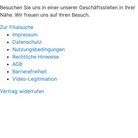
Besuchen Sie uns in einer unserer Geschäftsstellen in Ihrer
Nähe. Wir freuen uns auf Ihren Besuch.
Zur Filialsuche
Impressum
Datenschutz
Nutzungsbedingungen
Rechtliche Hinweise
AGB
Barrierefreiheit
Video-Legitimation
Vertrag widerrufen