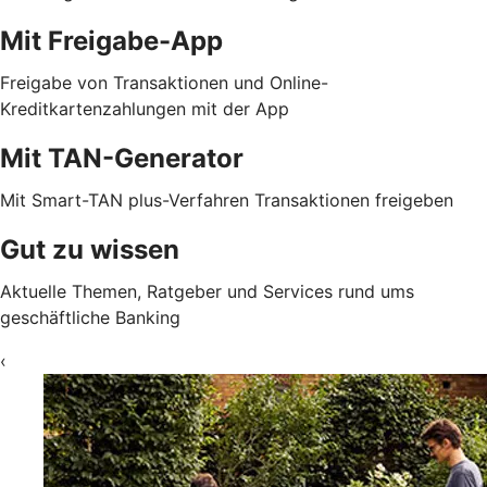
Mit Freigabe-App
Freigabe von Transaktionen und Online-
Kreditkartenzahlungen mit der App
Mit TAN-Generator
Mit Smart-TAN plus-Verfahren Transaktionen freigeben
Gut zu wissen
Aktuelle Themen, Ratgeber und Services rund ums
geschäftliche Banking
‹