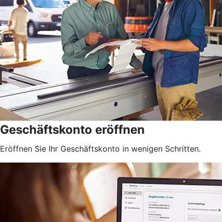
Geschäftskonto eröffnen
Eröffnen Sie Ihr Geschäftskonto in wenigen Schritten.