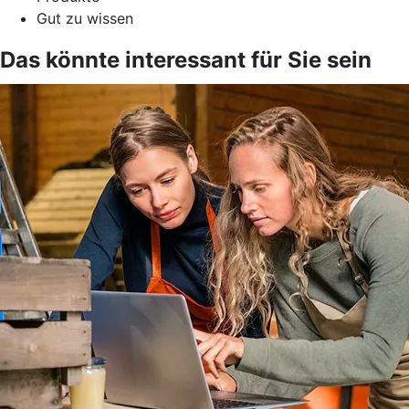
Gut zu wissen
Das könnte interessant für Sie sein