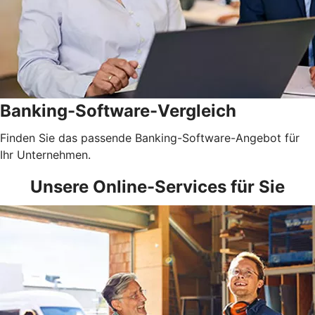
Banking-Software-Vergleich
Finden Sie das passende Banking-Software-Angebot für
Ihr Unternehmen.
Unsere Online-Services für Sie