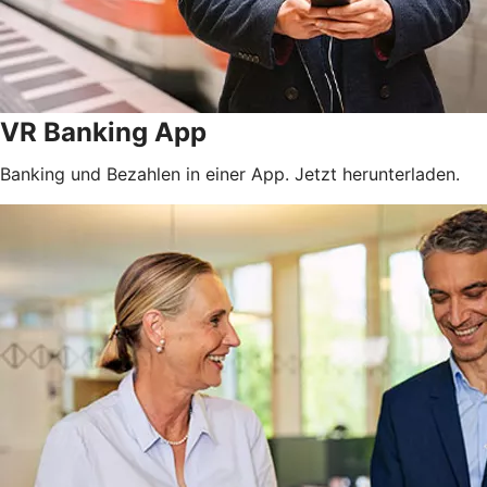
VR Banking App
Banking und Bezahlen in einer App. Jetzt herunterladen.