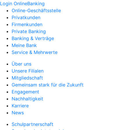
Login OnlineBanking
Online-Geschäftsstelle
Privatkunden
Firmenkunden
Private Banking
Banking & Verträge
Meine Bank
Service & Mehrwerte
Über uns
Unsere Filialen
Mitgliedschaft
Gemeinsam stark für die Zukunft
Engagement
Nachhaltigkeit
Karriere
News
Schulpartnerschaft