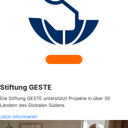
Stiftung GESTE
Die Stiftung GESTE unterstützt Projekte in über 30
Ländern des Globalen Südens.
Jetzt informieren