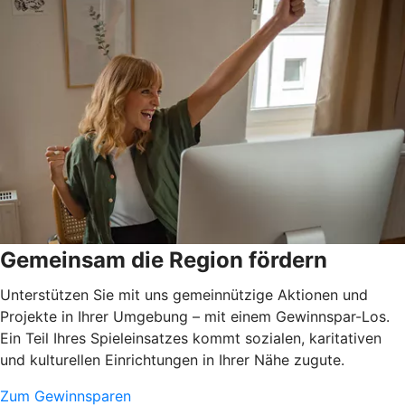
Gemeinsam die Region fördern
Unterstützen Sie mit uns gemeinnützige Aktionen und
Projekte in Ihrer Umgebung – mit einem Gewinnspar-Los.
Ein Teil Ihres Spieleinsatzes kommt sozialen, karitativen
und kulturellen Einrichtungen in Ihrer Nähe zugute.
Zum Gewinnsparen