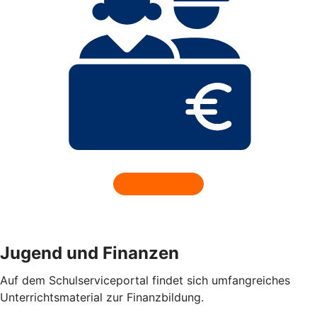
Jugend und Finanzen
Auf dem Schulserviceportal findet sich umfangreiches
Unterrichtsmaterial zur Finanzbildung.