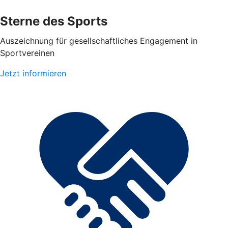
Sterne des Sports
Auszeichnung für gesellschaftliches Engagement in
Sportvereinen
Jetzt informieren