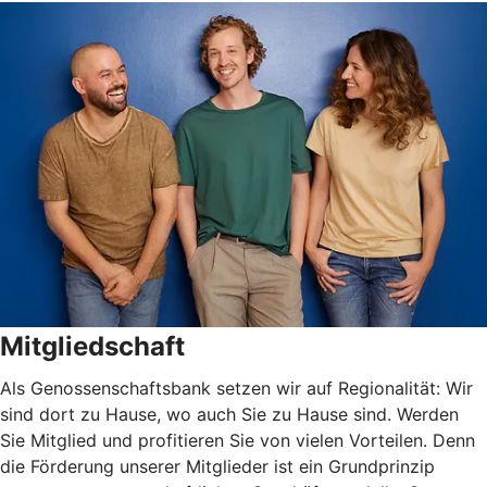
Mitgliedschaft
Als Genossenschaftsbank setzen wir auf Regionalität: Wir
sind dort zu Hause, wo auch Sie zu Hause sind. Werden
Sie Mitglied und profitieren Sie von vielen Vorteilen. Denn
die Förderung unserer Mitglieder ist ein Grundprinzip