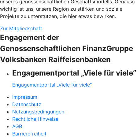
unseres genossenschaftlichen Geschäftsmodells. Genauso
wichtig ist uns, unsere Region zu stärken und soziale
Projekte zu unterstützen, die hier etwas bewirken.
Zur Mitgliedschaft
Engagement der
Genossenschaftlichen FinanzGruppe
Volksbanken Raiffeisenbanken
Engagementportal „Viele für viele“
Engagementportal „Viele für viele“
Impressum
Datenschutz
Nutzungsbedingungen
Rechtliche Hinweise
AGB
Barrierefreiheit