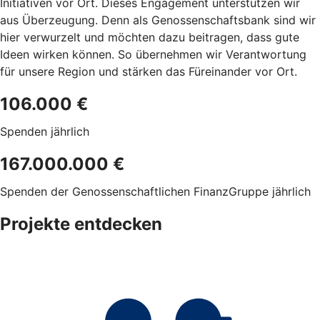
Initiativen vor Ort. Dieses Engagement unterstützen wir
aus Überzeugung. Denn als Genossenschaftsbank sind wir
hier verwurzelt und möchten dazu beitragen, dass gute
Ideen wirken können. So übernehmen wir Verantwortung
für unsere Region und stärken das Füreinander vor Ort.
106.000 €
Spenden jährlich
167.000.000 €
Spenden der Genossenschaftlichen FinanzGruppe jährlich
Projekte entdecken