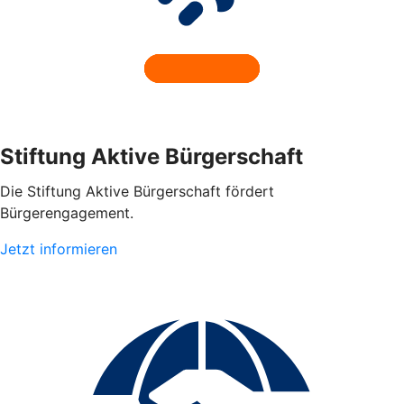
Stiftung Aktive Bürgerschaft
Die Stiftung Aktive Bürgerschaft fördert
Bürgerengagement.
Jetzt informieren