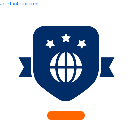
Jetzt informieren