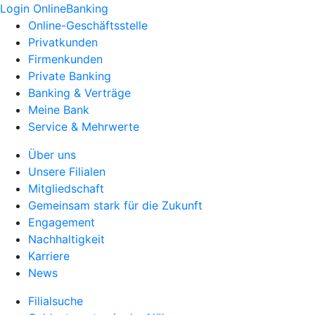
Login OnlineBanking
Online-Geschäftsstelle
Privatkunden
Firmenkunden
Private Banking
Banking & Verträge
Meine Bank
Service & Mehrwerte
Über uns
Unsere Filialen
Mitgliedschaft
Gemeinsam stark für die Zukunft
Engagement
Nachhaltigkeit
Karriere
News
Filialsuche