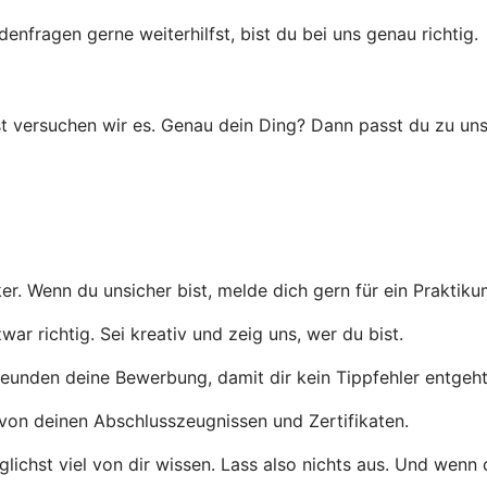
ragen gerne weiterhilfst, bist du bei uns genau richtig.
t versuchen wir es. Genau dein Ding? Dann passt du zu uns
er. Wenn du unsicher bist, melde dich gern für ein Praktiku
r richtig. Sei kreativ und zeig uns, wer du bist.
eunden deine Bewerbung, damit dir kein Tippfehler entgeht
von deinen Abschlusszeugnissen und Zertifikaten.
ichst viel von dir wissen. Lass also nichts aus. Und wenn