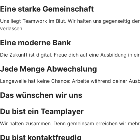
Eine starke Gemeinschaft
Uns liegt Teamwork im Blut. Wir halten uns gegenseitig den
verlassen.
Eine moderne Bank
Die Zukunft ist digital. Freue dich auf eine Ausbildung in 
Jede Menge Abwechslung
Langeweile hat keine Chance: Arbeite während deiner Ausbi
Das wünschen wir uns
Du bist ein Teamplayer
Wir halten zusammen. Denn gemeinsam erreichen wir mehr. D
Du bist kontaktfreudig