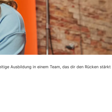
seitige Ausbildung in einem Team, das dir den Rücken stärkt