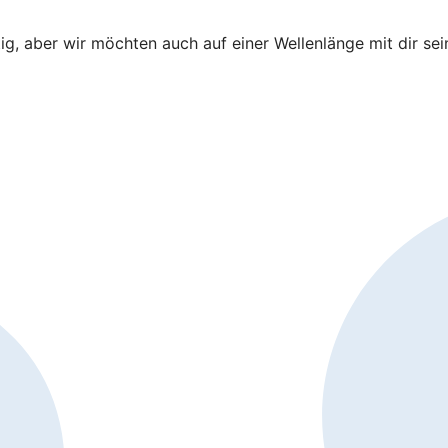
tig, aber wir möchten auch auf einer Wellenlänge mit dir se