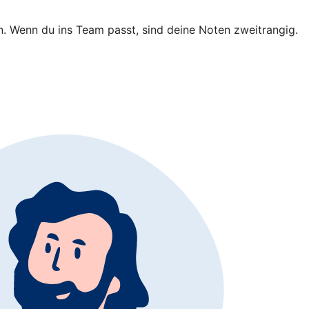
in. Wenn du ins Team passt, sind deine Noten zweitrangig.