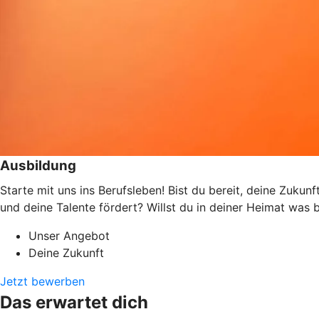
Ausbildung
Starte mit uns ins Berufsleben! Bist du bereit, deine Zukun
und deine Talente fördert? Willst du in deiner Heimat wa
Unser Angebot
Deine Zukunft
Jetzt bewerben
Das erwartet dich