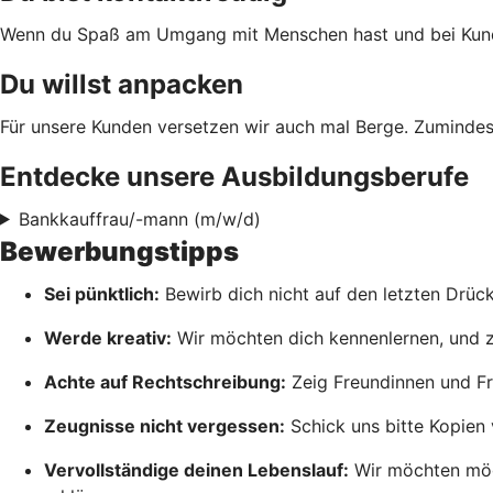
Wenn du Spaß am Umgang mit Menschen hast und bei Kundenf
Du willst anpacken
Für unsere Kunden versetzen wir auch mal Berge. Zumindes
Entdecke unsere Ausbildungsberufe
Bankkauffrau/-mann (m/w/d)
Bewerbungstipps
Sei pünktlich:
Bewirb dich nicht auf den letzten Drück
Werde kreativ:
Wir möchten dich kennenlernen, und zwa
Achte auf Rechtschreibung:
Zeig Freundinnen und Fr
Zeugnisse nicht vergessen:
Schick uns bitte Kopien 
Vervollständige deinen Lebenslauf:
Wir möchten mögl