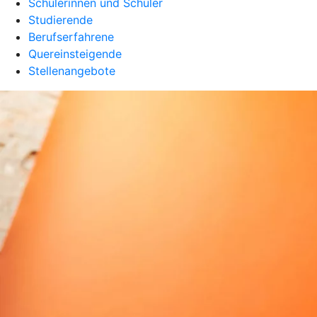
Schülerinnen und Schüler
Studierende
Berufserfahrene
Quereinsteigende
Stellenangebote