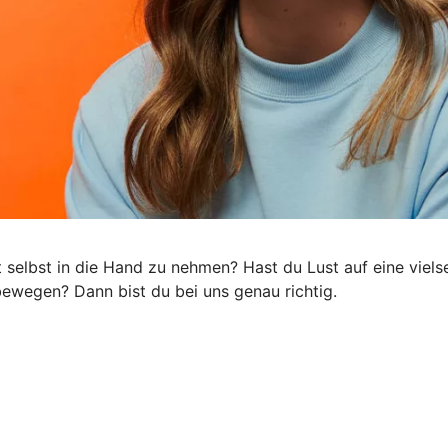
ft selbst in die Hand zu nehmen? Hast du Lust auf eine viel
s bewegen? Dann bist du bei uns genau richtig.