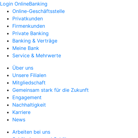
Login OnlineBanking
Online-Geschäftsstelle
Privatkunden
Firmenkunden
Private Banking
Banking & Verträge
Meine Bank
Service & Mehrwerte
Über uns
Unsere Filialen
Mitgliedschaft
Gemeinsam stark für die Zukunft
Engagement
Nachhaltigkeit
Karriere
News
Arbeiten bei uns