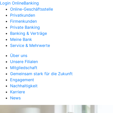
Login OnlineBanking
Online-Geschäftsstelle
Privatkunden
Firmenkunden
Private Banking
Banking & Verträge
Meine Bank
Service & Mehrwerte
Über uns
Unsere Filialen
Mitgliedschaft
Gemeinsam stark für die Zukunft
Engagement
Nachhaltigkeit
Karriere
News