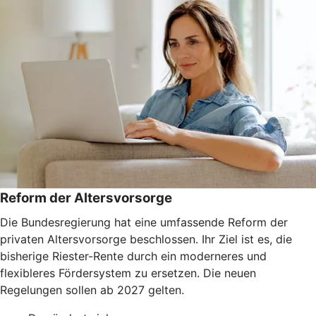
Reform der Altersvorsorge
Die Bundesregierung hat eine umfassende Reform der
privaten Altersvorsorge beschlossen. Ihr Ziel ist es, die
bisherige Riester-Rente durch ein moderneres und
flexibleres Fördersystem zu ersetzen. Die neuen
Regelungen sollen ab 2027 gelten.