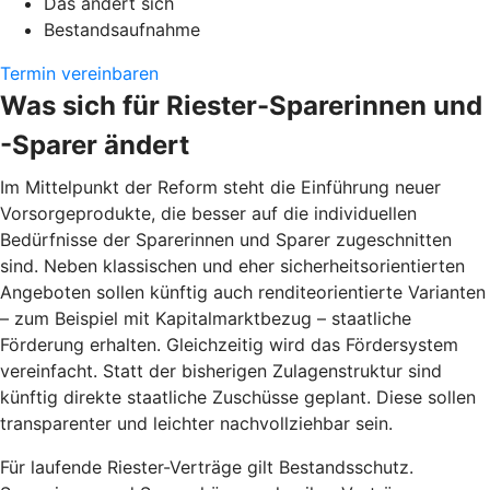
Das ändert sich
Bestandsaufnahme
Termin vereinbaren
Was sich für Riester-Sparerinnen und
-Sparer ändert
Im Mittelpunkt der Reform steht die Einführung neuer
Vorsorgeprodukte, die besser auf die individuellen
Bedürfnisse der Sparerinnen und Sparer zugeschnitten
sind. Neben klassischen und eher sicherheitsorientierten
Angeboten sollen künftig auch renditeorientierte Varianten
– zum Beispiel mit Kapitalmarktbezug – staatliche
Förderung erhalten. Gleichzeitig wird das Fördersystem
vereinfacht. Statt der bisherigen Zulagenstruktur sind
künftig direkte staatliche Zuschüsse geplant. Diese sollen
transparenter und leichter nachvollziehbar sein.
Für laufende Riester-Verträge gilt Bestandsschutz.