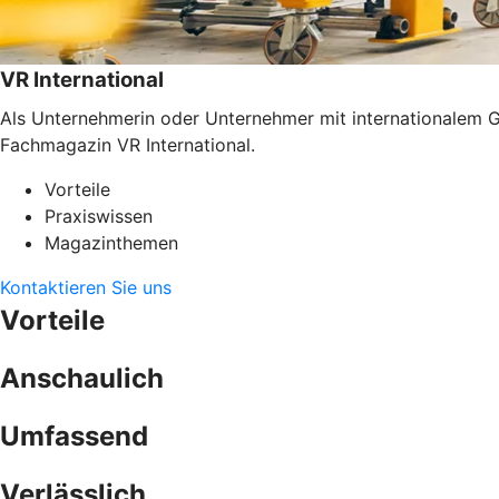
VR International
Als Unternehmerin oder Unternehmer mit internationalem G
Fachmagazin VR International.
Vorteile
Praxiswissen
Magazinthemen
Kontaktieren Sie uns
Vorteile
Anschaulich
Umfassend
Verlässlich