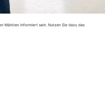
n Märkten informiert sein. Nutzen Sie dazu das