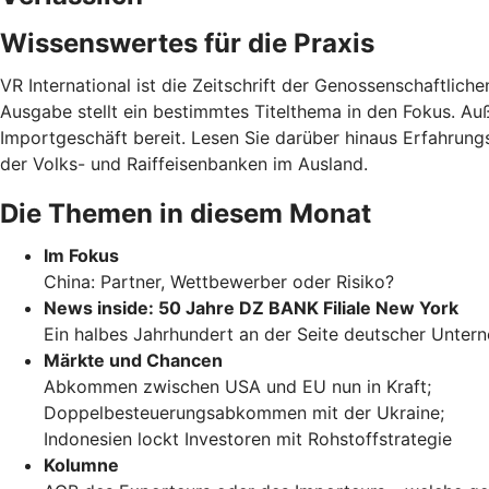
Wissenswertes für die Praxis
VR International ist die Zeitschrift der Genossenschaftli
Ausgabe stellt ein bestimmtes Titelthema in den Fokus. A
Importgeschäft bereit. Lesen Sie darüber hinaus Erfahrung
der Volks- und Raiffeisenbanken im Ausland.
Die Themen in diesem Monat
Im Fokus
China: Partner, Wettbewerber oder Risiko?
News inside: 50 Jahre DZ BANK Filiale New York
Ein halbes Jahrhundert an der Seite deutscher Unte
Märkte und Chancen
Abkommen zwischen USA und EU nun in Kraft;
Doppelbesteuerungsabkommen mit der Ukraine;
Indonesien lockt Investoren mit Rohstoffstrategie
Kolumne