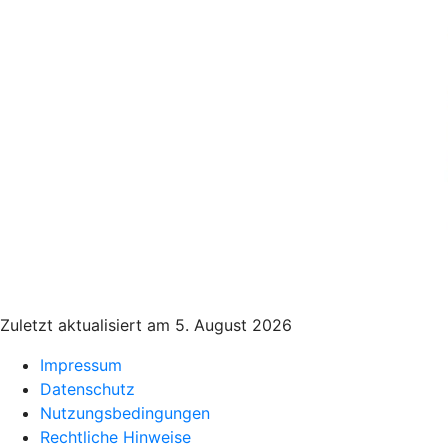
Zuletzt aktualisiert am 5. August 2026
Impressum
Datenschutz
Nutzungsbedingungen
Rechtliche Hinweise