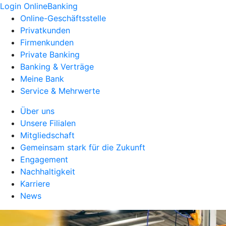
Login OnlineBanking
Online-Geschäftsstelle
Privatkunden
Firmenkunden
Private Banking
Banking & Verträge
Meine Bank
Service & Mehrwerte
Über uns
Unsere Filialen
Mitgliedschaft
Gemeinsam stark für die Zukunft
Engagement
Nachhaltigkeit
Karriere
News