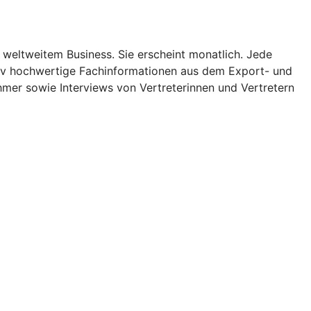
 weltweitem Business. Sie erscheint monatlich. Jede
ativ hochwertige Fachinformationen aus dem Export- und
mer sowie Interviews von Vertreterinnen und Vertretern