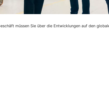
eschäft müssen Sie über die Entwicklungen auf den globale