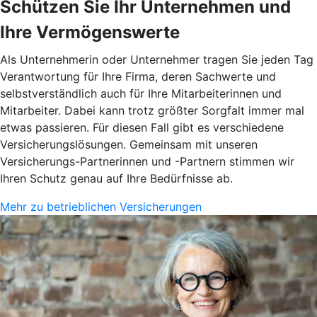
Schützen Sie Ihr Unternehmen und
Ihre Vermögenswerte
Als Unternehmerin oder Unternehmer tragen Sie jeden Tag
Verantwortung für Ihre Firma, deren Sachwerte und
selbstverständlich auch für Ihre Mitarbeiterinnen und
Mitarbeiter. Dabei kann trotz größter Sorgfalt immer mal
etwas passieren. Für diesen Fall gibt es verschiedene
Versicherungslösungen. Gemeinsam mit unseren
Versicherungs-Partnerinnen und -Partnern stimmen wir
Ihren Schutz genau auf Ihre Bedürfnisse ab.
Mehr zu betrieblichen Versicherungen