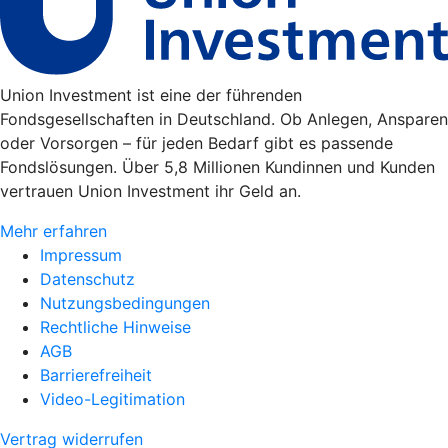
Union Investment ist eine der führenden
Fondsgesellschaften in Deutschland. Ob Anlegen, Ansparen
oder Vorsorgen – für jeden Bedarf gibt es passende
Fondslösungen. Über 5,8 Millionen Kundinnen und Kunden
vertrauen Union Investment ihr Geld an.
Mehr erfahren
Impressum
Datenschutz
Nutzungsbedingungen
Rechtliche Hinweise
AGB
Barrierefreiheit
Video-Legitimation
Vertrag widerrufen