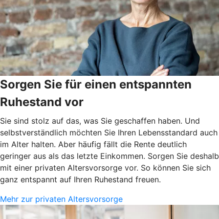
Sorgen Sie für einen entspannten
Ruhestand vor
Sie sind stolz auf das, was Sie geschaffen haben. Und
selbstverständlich möchten Sie Ihren Lebensstandard auch
im Alter halten. Aber häufig fällt die Rente deutlich
geringer aus als das letzte Einkommen. Sorgen Sie deshalb
mit einer privaten Altersvorsorge vor. So können Sie sich
ganz entspannt auf Ihren Ruhestand freuen.
Mehr zur privaten Altersvorsorge