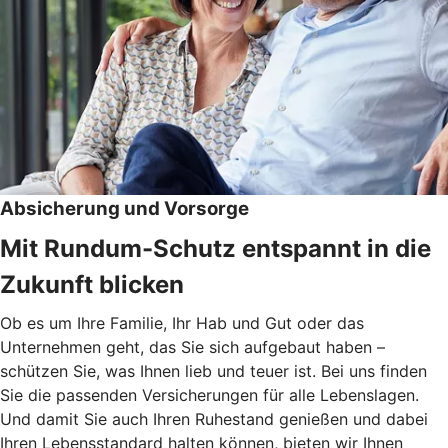
Absicherung und Vorsorge
Mit Rundum-Schutz entspannt in die
Zukunft blicken
Ob es um Ihre Familie, Ihr Hab und Gut oder das
Unternehmen geht, das Sie sich aufgebaut haben –
schützen Sie, was Ihnen lieb und teuer ist. Bei uns finden
Sie die passenden Versicherungen für alle Lebenslagen.
Und damit Sie auch Ihren Ruhestand genießen und dabei
Ihren Lebensstandard halten können, bieten wir Ihnen