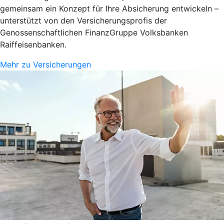
gemeinsam ein Konzept für Ihre Absicherung entwickeln –
unterstützt von den Versicherungsprofis der
Genossenschaftlichen FinanzGruppe Volksbanken
Raiffeisenbanken.
Mehr zu Versicherungen