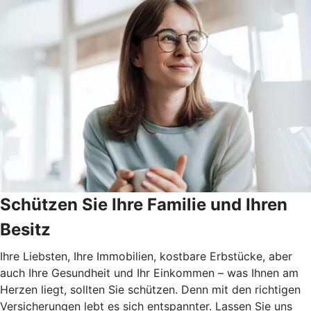
Schützen Sie Ihre Familie und Ihren
Besitz
Ihre Liebsten, Ihre Immobilien, kostbare Erbstücke, aber
auch Ihre Gesundheit und Ihr Einkommen – was Ihnen am
Herzen liegt, sollten Sie schützen. Denn mit den richtigen
Versicherungen lebt es sich entspannter. Lassen Sie uns