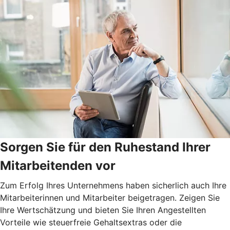
Sorgen Sie für den Ruhestand Ihrer
Mitarbeitenden vor
Zum Erfolg Ihres Unternehmens haben sicherlich auch Ihre
Mitarbeiterinnen und Mitarbeiter beigetragen. Zeigen Sie
Ihre Wertschätzung und bieten Sie Ihren Angestellten
Vorteile wie steuerfreie Gehaltsextras oder die