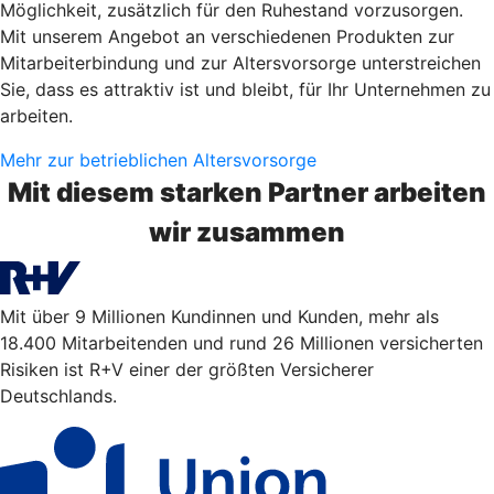
Möglichkeit, zusätzlich für den Ruhestand vorzusorgen.
Mit unserem Angebot an verschiedenen Produkten zur
Mitarbeiterbindung und zur Altersvorsorge unterstreichen
Sie, dass es attraktiv ist und bleibt, für Ihr Unternehmen zu
arbeiten.
Mehr zur betrieblichen Altersvorsorge
Mit diesem starken Partner arbeiten
wir zusammen
Mit über 9 Millionen Kundinnen und Kunden, mehr als
18.400 Mitarbeitenden und rund 26 Millionen versicherten
Risiken ist R+V einer der größten Versicherer
Deutschlands.