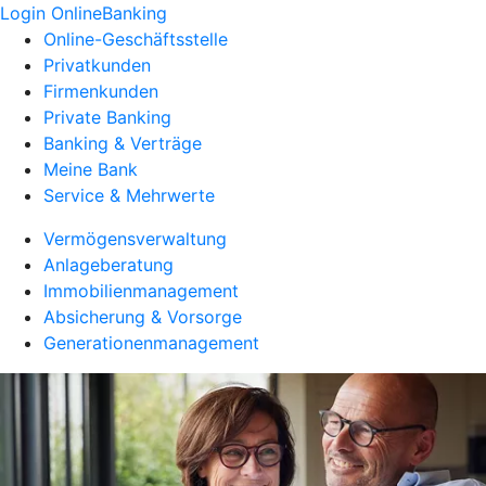
Login OnlineBanking
Online-Geschäftsstelle
Privatkunden
Firmenkunden
Private Banking
Banking & Verträge
Meine Bank
Service & Mehrwerte
Vermögensverwaltung
Anlageberatung
Immobilienmanagement
Absicherung & Vorsorge
Generationenmanagement