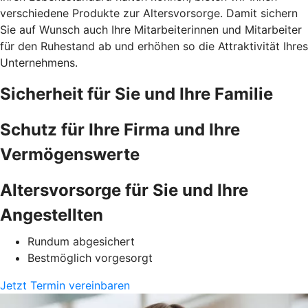
verschiedene Produkte zur Altersvorsorge. Damit sichern
Sie auf Wunsch auch Ihre Mitarbeiterinnen und Mitarbeiter
für den Ruhestand ab und erhöhen so die Attraktivität Ihres
Unternehmens.
Sicherheit für Sie und Ihre Familie
Schutz für Ihre Firma und Ihre
Vermögenswerte
Altersvorsorge für Sie und Ihre
Angestellten
Rundum abgesichert
Bestmöglich vorgesorgt
Jetzt Termin vereinbaren