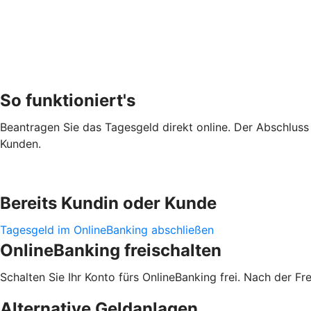
So funktioniert's
Beantragen Sie das Tagesgeld direkt online. Der Abschluss i
Kunden.
Bereits Kundin oder Kunde
Tagesgeld im OnlineBanking abschließen
OnlineBanking freischalten
Schalten Sie Ihr Konto fürs OnlineBanking frei. Nach der F
Alternative Geldanlagen