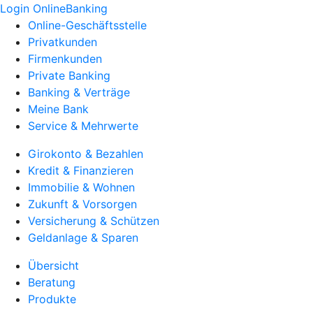
Login OnlineBanking
Online-Geschäftsstelle
Privatkunden
Firmenkunden
Private Banking
Banking & Verträge
Meine Bank
Service & Mehrwerte
Girokonto & Bezahlen
Kredit & Finanzieren
Immobilie & Wohnen
Zukunft & Vorsorgen
Versicherung & Schützen
Geldanlage & Sparen
Übersicht
Beratung
Produkte