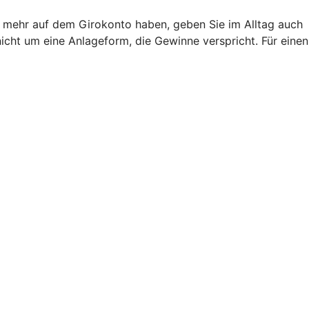
ht mehr auf dem Girokonto haben, geben Sie im Alltag auch
nicht um eine Anlageform, die Gewinne verspricht. Für einen