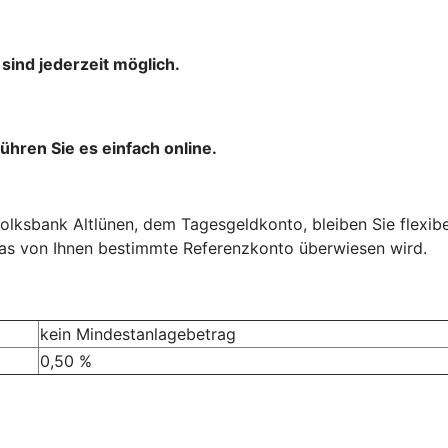
ind jederzeit möglich.
ühren Sie es einfach online.
ksbank Altlünen, dem Tagesgeldkonto, bleiben Sie flexibel
das von Ihnen bestimmte Referenzkonto überwiesen wird.
kein Mindestanlagebetrag
0,50 %