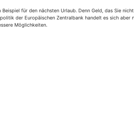
m Beispiel für den nächsten Urlaub. Denn Geld, das Sie nic
politik der Europäischen Zentralbank handelt es sich aber 
essere Möglichkeiten.