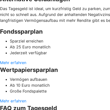
Das Tagesgeld ist ideal, um kurzfristig Geld zu parken, zu
nicht so schnell aus. Aufgrund der anhaltenden Negativzins
langfristigen Vermögensaufbau mit mehr Rendite gibt es b
Fondssparplan
Sparziel erreichen
Ab 25 Euro monatlich
Jederzeit verfügbar
Mehr erfahren
Wertpapiersparplan
Vermögen aufbauen
Ab 10 Euro monatlich
Große Fondspalette
Mehr erfahren
FAQ zum Tagesgeld