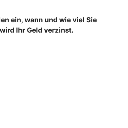
en ein, wann und wie viel Sie
ird Ihr Geld verzinst.