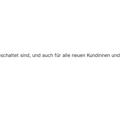
eschaltet sind, und auch für alle neuen Kundinnen und