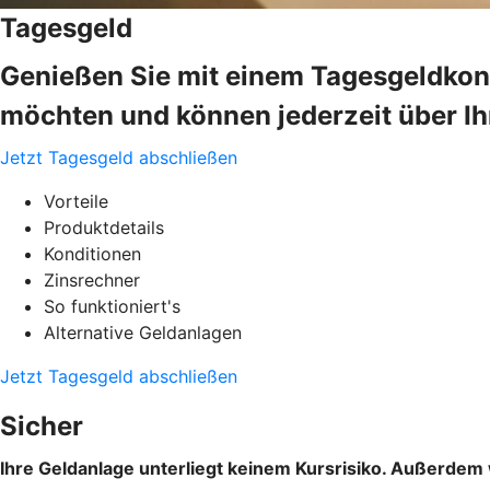
Tagesgeld
Genießen Sie mit einem Tagesgeldkonto
möchten und können jederzeit über Ih
Jetzt Tagesgeld abschließen
Vorteile
Produktdetails
Konditionen
Zinsrechner
So funktioniert's
Alternative Geldanlagen
Jetzt Tagesgeld abschließen
Sicher
Ihre Geldanlage unterliegt keinem Kursrisiko. Außerdem 