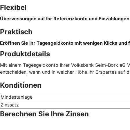
Flexibel
Überweisungen auf Ihr Referenzkonto und Einzahlungen s
Praktisch
Eröffnen Sie Ihr Tagesgeldkonto mit wenigen Klicks und f
Produktdetails
Mit einem Tagesgeldkonto Ihrer Volksbank Selm-Bork eG Vol
entscheiden, wann und in welcher Höhe Ihr Erspartes auf 
Konditionen
Mindestanlage
Zinssatz
Berechnen Sie Ihre Zinsen