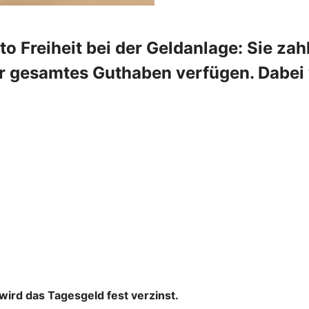
 Freiheit bei der Geldanlage: Sie zahl
r gesamtes Guthaben verfügen. Dabei w
wird das Tagesgeld fest verzinst.