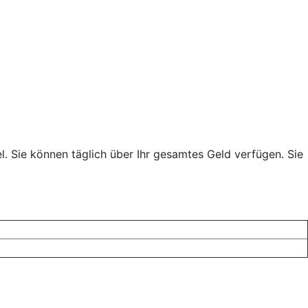
. Sie können täglich über Ihr gesamtes Geld verfügen. Sie