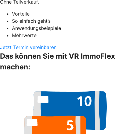
Ohne Teilverkauf.
Vorteile
So einfach geht’s
Anwendungsbeispiele
Mehrwerte
Jetzt Termin vereinbaren
Das können Sie mit VR ImmoFlex
machen: