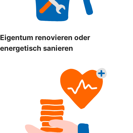
Eigentum renovieren oder
energetisch sanieren