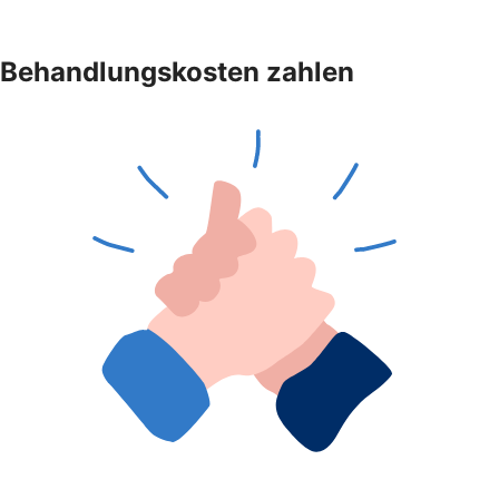
Behandlungskosten zahlen