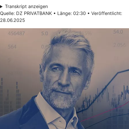
Transkript anzeigen
Quelle: DZ PRIVATBANK • Länge: 02:30 • Veröffentlicht:
28.06.2025