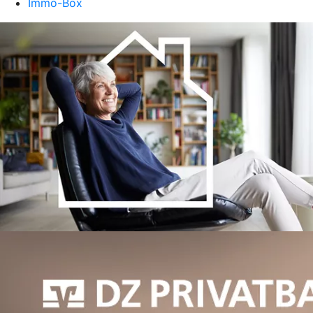
Immo-Box