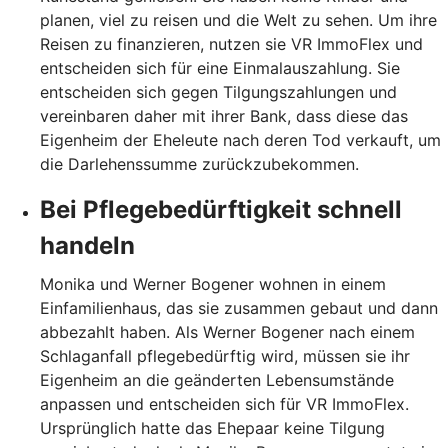
planen, viel zu reisen und die Welt zu sehen. Um ihre
Reisen zu finanzieren, nutzen sie VR ImmoFlex und
entscheiden sich für eine Einmalauszahlung. Sie
entscheiden sich gegen Tilgungszahlungen und
vereinbaren daher mit ihrer Bank, dass diese das
Eigenheim der Eheleute nach deren Tod verkauft, um
die Darlehenssumme zurückzubekommen.
Bei Pflegebedürftigkeit schnell
handeln
Monika und Werner Bogener wohnen in einem
Einfamilienhaus, das sie zusammen gebaut und dann
abbezahlt haben. Als Werner Bogener nach einem
Schlaganfall pflegebedürftig wird, müssen sie ihr
Eigenheim an die geänderten Lebensumstände
anpassen und entscheiden sich für VR ImmoFlex.
Ursprünglich hatte das Ehepaar keine Tilgung