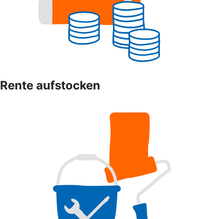
Rente aufstocken