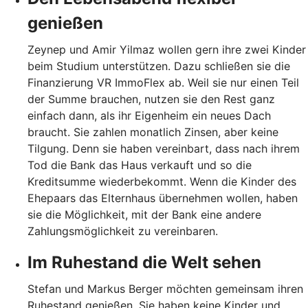
genießen
Zeynep und Amir Yilmaz wollen gern ihre zwei Kinder
beim Studium unterstützen. Dazu schließen sie die
Finanzierung VR ImmoFlex ab. Weil sie nur einen Teil
der Summe brauchen, nutzen sie den Rest ganz
einfach dann, als ihr Eigenheim ein neues Dach
braucht. Sie zahlen monatlich Zinsen, aber keine
Tilgung. Denn sie haben vereinbart, dass nach ihrem
Tod die Bank das Haus verkauft und so die
Kreditsumme wiederbekommt. Wenn die Kinder des
Ehepaars das Elternhaus übernehmen wollen, haben
sie die Möglichkeit, mit der Bank eine andere
Zahlungsmöglichkeit zu vereinbaren.
Im Ruhestand die Welt sehen
Stefan und Markus Berger möchten gemeinsam ihren
Ruhestand genießen. Sie haben keine Kinder und