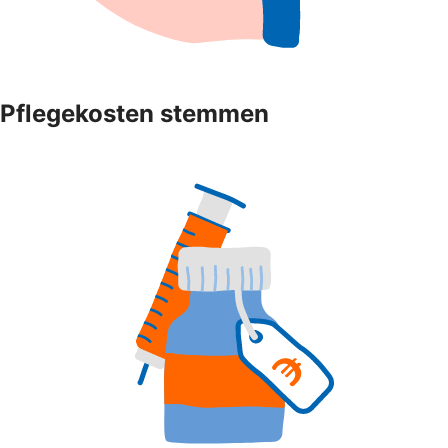
Pflegekosten stemmen