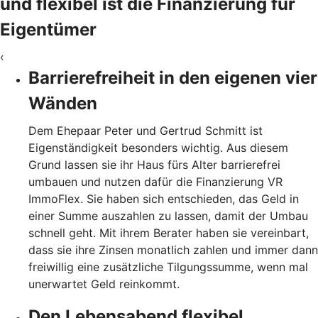
und flexibel ist die Finanzierung für
Eigentümer
‹
Barrierefreiheit in den eigenen vier
Wänden
Dem Ehepaar Peter und Gertrud Schmitt ist
Eigenständigkeit besonders wichtig. Aus diesem
Grund lassen sie ihr Haus fürs Alter barrierefrei
umbauen und nutzen dafür die Finanzierung VR
ImmoFlex. Sie haben sich entschieden, das Geld in
einer Summe auszahlen zu lassen, damit der Umbau
schnell geht. Mit ihrem Berater haben sie vereinbart,
dass sie ihre Zinsen monatlich zahlen und immer dann
freiwillig eine zusätzliche Tilgungssumme, wenn mal
unerwartet Geld reinkommt.
Den Lebensabend flexibel