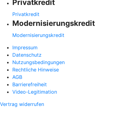
Privatkredit
Privatkredit
Modernisierungskredit
Modernisierungskredit
Impressum
Datenschutz
Nutzungsbedingungen
Rechtliche Hinweise
AGB
Barrierefreiheit
Video-Legitimation
Vertrag widerrufen