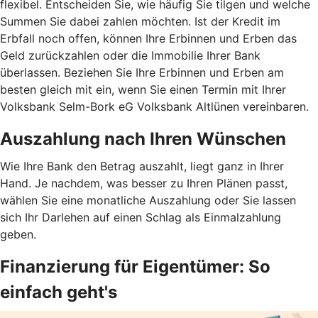
flexibel. Entscheiden Sie, wie häufig Sie tilgen und welche
Summen Sie dabei zahlen möchten. Ist der Kredit im
Erbfall noch offen, können Ihre Erbinnen und Erben das
Geld zurückzahlen oder die Immobilie Ihrer Bank
überlassen. Beziehen Sie Ihre Erbinnen und Erben am
besten gleich mit ein, wenn Sie einen Termin mit Ihrer
Volksbank Selm-Bork eG Volksbank Altlünen vereinbaren.
Auszahlung nach Ihren Wünschen
Wie Ihre Bank den Betrag auszahlt, liegt ganz in Ihrer
Hand. Je nachdem, was besser zu Ihren Plänen passt,
wählen Sie eine monatliche Auszahlung oder Sie lassen
sich Ihr Darlehen auf einen Schlag als Einmalzahlung
geben.
Finanzierung für Eigentümer: So
einfach geht's