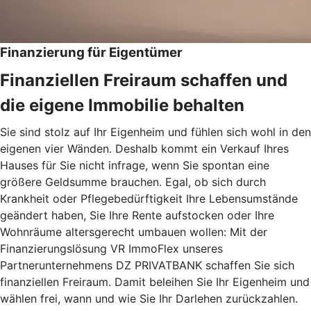
Finanzierung für Eigentümer
Finanziellen Freiraum schaffen und
die eigene Immobilie behalten
Sie sind stolz auf Ihr Eigenheim und fühlen sich wohl in den
eigenen vier Wänden. Deshalb kommt ein Verkauf Ihres
Hauses für Sie nicht infrage, wenn Sie spontan eine
größere Geldsumme brauchen. Egal, ob sich durch
Krankheit oder Pflegebedürftigkeit Ihre Lebensumstände
geändert haben, Sie Ihre Rente aufstocken oder Ihre
Wohnräume altersgerecht umbauen wollen: Mit der
Finanzierungslösung VR ImmoFlex unseres
Partnerunternehmens DZ PRIVATBANK schaffen Sie sich
finanziellen Freiraum. Damit beleihen Sie Ihr Eigenheim und
wählen frei, wann und wie Sie Ihr Darlehen zurückzahlen.