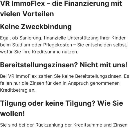
VR ImmoFlex – die Finanzierung mit
vielen Vorteilen
Keine Zweckbindung
Egal, ob Sanierung, finanzielle Unterstützung Ihrer Kinder
beim Studium oder Pflegekosten – Sie entscheiden selbst,
wofür Sie Ihre Kreditsumme nutzen.
Bereitstellungszinsen? Nicht mit uns!
Bei VR ImmoFlex zahlen Sie keine Bereitstellungszinsen. Es
fallen nur die Zinsen für den in Anspruch genommenen
Kreditbetrag an.
Tilgung oder keine Tilgung? Wie Sie
wollen!
Sie sind bei der Rückzahlung der Kreditsumme und Zinsen