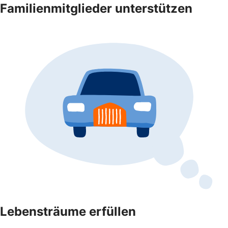
Familienmitglieder unterstützen
Lebensträume erfüllen