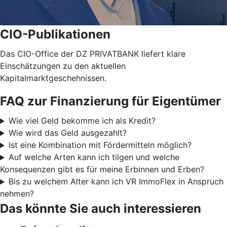
CIO-Publikationen
Das CIO-Office der DZ PRIVATBANK liefert klare
Einschätzungen zu den aktuellen
Kapitalmarktgeschehnissen.
FAQ zur Finanzierung für Eigentümer
Wie viel Geld bekomme ich als Kredit?
Wie wird das Geld ausgezahlt?
Ist eine Kombination mit Fördermitteln möglich?
Auf welche Arten kann ich tilgen und welche
Konsequenzen gibt es für meine Erbinnen und Erben?
Bis zu welchem Alter kann ich VR ImmoFlex in Anspruch
nehmen?
Das könnte Sie auch interessieren