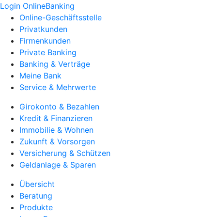
Login OnlineBanking
Online-Geschäftsstelle
Privatkunden
Firmenkunden
Private Banking
Banking & Verträge
Meine Bank
Service & Mehrwerte
Girokonto & Bezahlen
Kredit & Finanzieren
Immobilie & Wohnen
Zukunft & Vorsorgen
Versicherung & Schützen
Geldanlage & Sparen
Übersicht
Beratung
Produkte