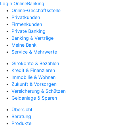
Login OnlineBanking
Online-Geschäftsstelle
Privatkunden
Firmenkunden
Private Banking
Banking & Verträge
Meine Bank
Service & Mehrwerte
Girokonto & Bezahlen
Kredit & Finanzieren
Immobilie & Wohnen
Zukunft & Vorsorgen
Versicherung & Schützen
Geldanlage & Sparen
Übersicht
Beratung
Produkte