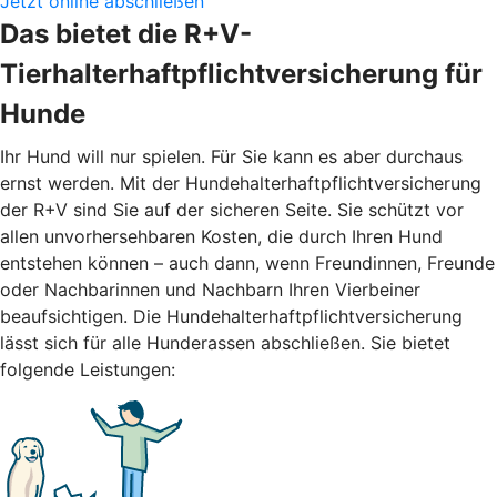
Jetzt online abschließen
Das bietet die R+V-
Tierhalterhaftpflichtversicherung für
Hunde
Ihr Hund will nur spielen. Für Sie kann es aber durchaus
ernst werden. Mit der Hundehalterhaftpflichtversicherung
der R+V sind Sie auf der sicheren Seite. Sie schützt vor
allen unvorhersehbaren Kosten, die durch Ihren Hund
entstehen können – auch dann, wenn Freundinnen, Freunde
oder Nachbarinnen und Nachbarn Ihren Vierbeiner
beaufsichtigen. Die Hundehalterhaftpflichtversicherung
lässt sich für alle Hunderassen abschließen. Sie bietet
folgende Leistungen: