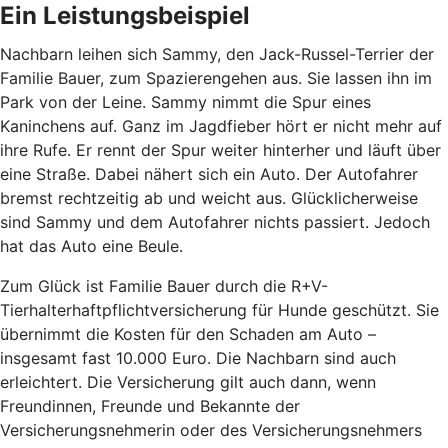
Ein Leistungsbeispiel
Nachbarn leihen sich Sammy, den Jack-Russel-Terrier der
Familie Bauer, zum Spazierengehen aus. Sie lassen ihn im
Park von der Leine. Sammy nimmt die Spur eines
Kaninchens auf. Ganz im Jagdfieber hört er nicht mehr auf
ihre Rufe. Er rennt der Spur weiter hinterher und läuft über
eine Straße. Dabei nähert sich ein Auto. Der Autofahrer
bremst rechtzeitig ab und weicht aus. Glücklicherweise
sind Sammy und dem Autofahrer nichts passiert. Jedoch
hat das Auto eine Beule.
Zum Glück ist Familie Bauer durch die R+V-
Tierhalterhaftpflichtversicherung für Hunde geschützt. Sie
übernimmt die Kosten für den Schaden am Auto –
insgesamt fast 10.000 Euro. Die Nachbarn sind auch
erleichtert. Die Versicherung gilt auch dann, wenn
Freundinnen, Freunde und Bekannte der
Versicherungsnehmerin oder des Versicherungsnehmers