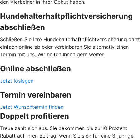
den Vierbeiner in ihrer Obhut haben.
Hundehalterhaftpflichtversicherung
abschließen
Schließen Sie Ihre Hundehalterhaftpflichtversicherung ganz
einfach online ab oder vereinbaren Sie alternativ einen
Termin mit uns. Wir helfen Ihnen gern weiter.
Online abschließen
Jetzt loslegen
Termin vereinbaren
Jetzt Wunschtermin finden
Doppelt profitieren
Treue zahlt sich aus. Sie bekommen bis zu 10 Prozent
Rabatt auf Ihren Beitrag, wenn Sie sich für eine 3-jährige