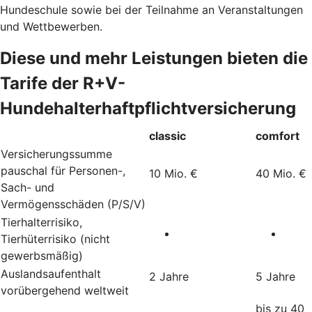
Hundeschule sowie bei der Teilnahme an Veranstaltungen
und Wettbewerben.
Diese und mehr Leistungen bieten die
Tarife der R+V-
Hundehalterhaftpflichtversicherung
classic
comfort
Versicherungssumme
pauschal für Personen-,
10 Mio. €
40 Mio. €
Sach- und
Vermögensschäden (P/S/V)
Tierhalterrisiko,
Tierhüterrisiko (nicht
gewerbsmäßig)
Auslandsaufenthalt
2 Jahre
5 Jahre
vorübergehend weltweit
bis zu 40