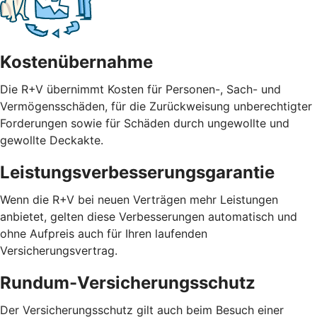
Kostenübernahme
Die R+V übernimmt Kosten für Personen-, Sach- und
Vermögensschäden, für die Zurückweisung unberechtigter
Forderungen sowie für Schäden durch ungewollte und
gewollte Deckakte.
Leistungsverbesserungsgarantie
Wenn die R+V bei neuen Verträgen mehr Leistungen
anbietet, gelten diese Verbesserungen automatisch und
ohne Aufpreis auch für Ihren laufenden
Versicherungsvertrag.
Rundum-Versicherungsschutz
Der Versicherungsschutz gilt auch beim Besuch einer