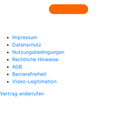
Impressum
Datenschutz
Nutzungsbedingungen
Rechtliche Hinweise
AGB
Barrierefreiheit
Video-Legitimation
Vertrag widerrufen