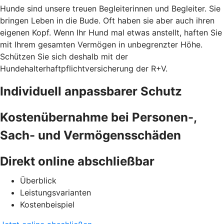
Hunde sind unsere treuen Begleiterinnen und Begleiter. Sie
bringen Leben in die Bude. Oft haben sie aber auch ihren
eigenen Kopf. Wenn Ihr Hund mal etwas anstellt, haften Sie
mit Ihrem gesamten Vermögen in unbegrenzter Höhe.
Schützen Sie sich deshalb mit der
Hundehalterhaftpflichtversicherung der R+V.
Individuell anpassbarer Schutz
Kostenübernahme bei Personen-,
Sach- und Vermögensschäden
Direkt online abschließbar
Überblick
Leistungsvarianten
Kostenbeispiel