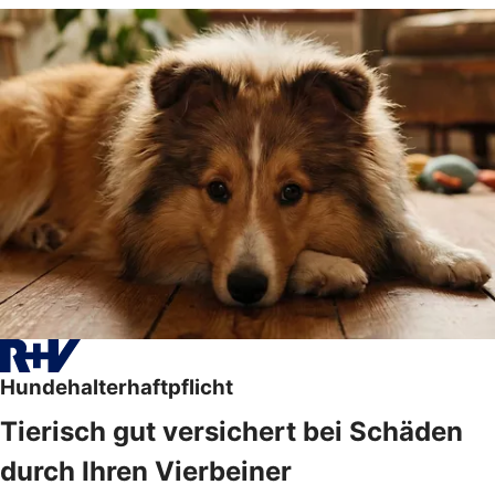
Hundehalterhaftpflicht
Tierisch gut versichert bei Schäden
durch Ihren Vierbeiner