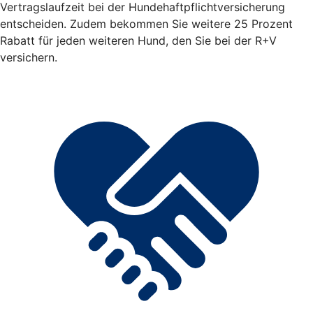
Vertragslaufzeit bei der Hundehaftpflichtversicherung
entscheiden. Zudem bekommen Sie weitere 25 Prozent
Rabatt für jeden weiteren Hund, den Sie bei der R+V
versichern.