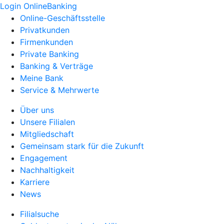
Login OnlineBanking
Online-Geschäftsstelle
Privatkunden
Firmenkunden
Private Banking
Banking & Verträge
Meine Bank
Service & Mehrwerte
Über uns
Unsere Filialen
Mitgliedschaft
Gemeinsam stark für die Zukunft
Engagement
Nachhaltigkeit
Karriere
News
Filialsuche