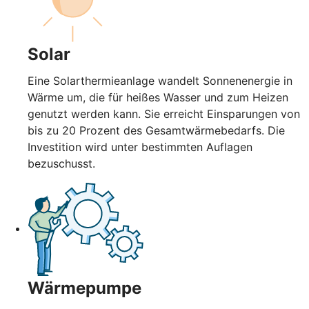
Solar
Eine Solarthermieanlage wandelt Sonnenenergie in
Wärme um, die für heißes Wasser und zum Heizen
genutzt werden kann. Sie erreicht Einsparungen von
bis zu 20 Prozent des Gesamtwärmebedarfs. Die
Investition wird unter bestimmten Auflagen
bezuschusst.
Wärmepumpe