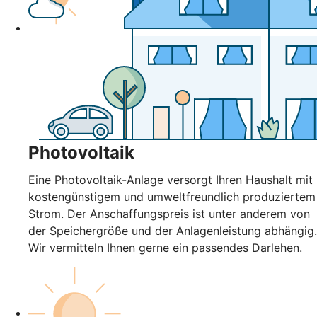
Photovoltaik
Eine Photovoltaik-Anlage versorgt Ihren Haushalt mit
kostengünstigem und umweltfreundlich produziertem
Strom. Der Anschaffungspreis ist unter anderem von
der Speichergröße und der Anlagenleistung abhängig.
Wir vermitteln Ihnen gerne ein passendes Darlehen.