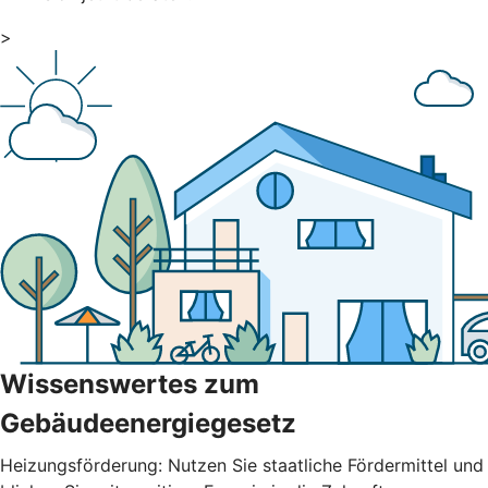
>
Wissenswertes zum
Gebäudeenergiegesetz
Heizungsförderung: Nutzen Sie staatliche Fördermittel und