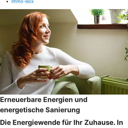
Immo-Box
Erneuerbare Energien und
energetische Sanierung
Die Energiewende für Ihr Zuhause. In