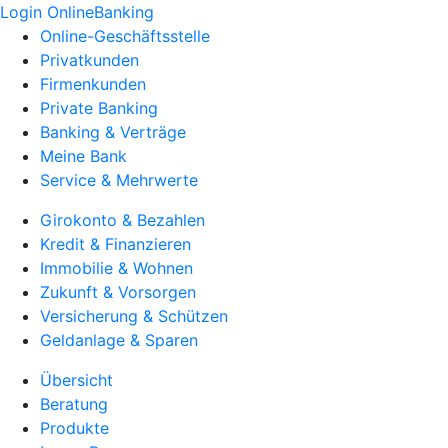
Login OnlineBanking
Online-Geschäftsstelle
Privatkunden
Firmenkunden
Private Banking
Banking & Verträge
Meine Bank
Service & Mehrwerte
Girokonto & Bezahlen
Kredit & Finanzieren
Immobilie & Wohnen
Zukunft & Vorsorgen
Versicherung & Schützen
Geldanlage & Sparen
Übersicht
Beratung
Produkte