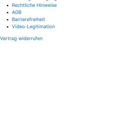
Rechtliche Hinweise
AGB
Barrierefreiheit
Video-Legitimation
Vertrag widerrufen