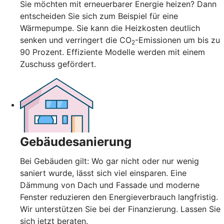
Sie möchten mit erneuerbarer Energie heizen? Dann
entscheiden Sie sich zum Beispiel für eine
Wärmepumpe. Sie kann die Heizkosten deutlich
senken und verringert die CO
-Emissionen um bis zu
2
90 Prozent. Effiziente Modelle werden mit einem
Zuschuss gefördert.
Gebäudesanierung
Bei Gebäuden gilt: Wo gar nicht oder nur wenig
saniert wurde, lässt sich viel einsparen. Eine
Dämmung von Dach und Fassade und moderne
Fenster reduzieren den Energieverbrauch langfristig.
Wir unterstützen Sie bei der Finanzierung. Lassen Sie
sich jetzt beraten.