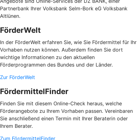
Angebote sind Online-Services der DZ BANK, einer
Partnerbank Ihrer Volksbank Selm-Bork eG Volksbank
Altlünen.
FörderWelt
In der FörderWelt erfahren Sie, wie Sie Fördermittel für Ihr
Vorhaben nutzen können. Außerdem finden Sie dort
wichtige Informationen zu den aktuellen
Förderprogrammen des Bundes und der Länder.
Zur FörderWelt
FördermittelFinder
Finden Sie mit diesem Online-Check heraus, welche
Förderangebote zu Ihrem Vorhaben passen. Vereinbaren
Sie anschließend einen Termin mit Ihrer Beraterin oder
Ihrem Berater.
Zum FördermittelFinder