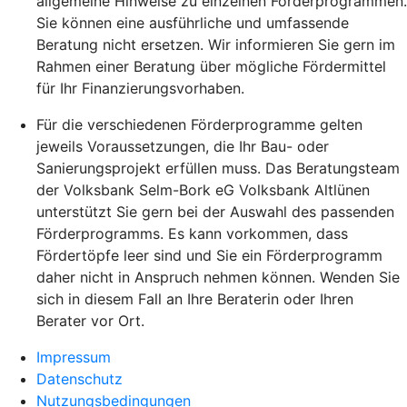
allgemeine Hinweise zu einzelnen Förderprogrammen.
Sie können eine ausführliche und umfassende
Beratung nicht ersetzen. Wir informieren Sie gern im
Rahmen einer Beratung über mögliche Fördermittel
für Ihr Finanzierungsvorhaben.
Für die verschiedenen Förderprogramme gelten
jeweils Voraussetzungen, die Ihr Bau- oder
Sanierungsprojekt erfüllen muss. Das Beratungsteam
der Volksbank Selm-Bork eG Volksbank Altlünen
unterstützt Sie gern bei der Auswahl des passenden
Förderprogramms. Es kann vorkommen, dass
Fördertöpfe leer sind und Sie ein Förderprogramm
daher nicht in Anspruch nehmen können. Wenden Sie
sich in diesem Fall an Ihre Beraterin oder Ihren
Berater vor Ort.
Impressum
Datenschutz
Nutzungsbedingungen