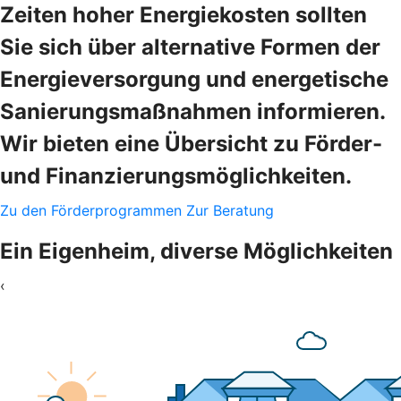
Zeiten hoher Energiekosten sollten
Sie sich über alternative Formen der
Energieversorgung und energetische
Sanierungsmaßnahmen informieren.
Wir bieten eine Übersicht zu Förder-
und Finanzierungsmöglichkeiten.
Zu den Förderprogrammen
Zur Beratung
Ein Eigenheim, diverse Möglichkeiten
‹