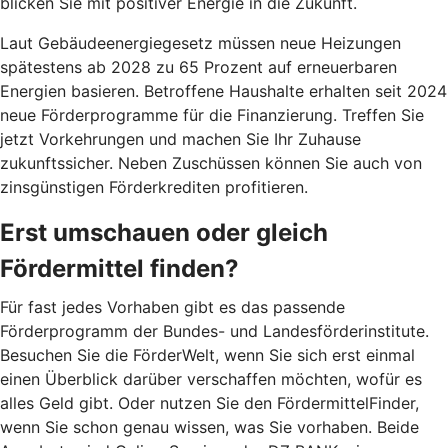
blicken Sie mit positiver Energie in die Zukunft.
Laut Gebäudeenergiegesetz müssen neue Heizungen
spätestens ab 2028 zu 65 Prozent auf erneuerbaren
Energien basieren. Betroffene Haushalte erhalten seit 2024
neue Förderprogramme für die Finanzierung. Treffen Sie
jetzt Vorkehrungen und machen Sie Ihr Zuhause
zukunftssicher. Neben Zuschüssen können Sie auch von
zinsgünstigen Förderkrediten profitieren.
Erst umschauen oder gleich
Fördermittel finden?
Für fast jedes Vorhaben gibt es das passende
Förderprogramm der Bundes- und Landesförderinstitute.
Besuchen Sie die FörderWelt, wenn Sie sich erst einmal
einen Überblick darüber verschaffen möchten, wofür es
alles Geld gibt. Oder nutzen Sie den FördermittelFinder,
wenn Sie schon genau wissen, was Sie vorhaben. Beide