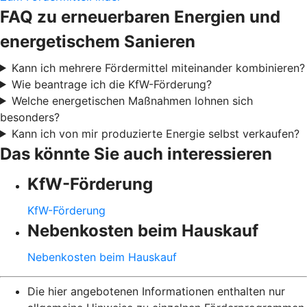
FAQ zu erneuerbaren Energien und
energetischem Sanieren
Kann ich mehrere Fördermittel miteinander kombinieren?
Wie beantrage ich die KfW-Förderung?
Welche energetischen Maßnahmen lohnen sich
besonders?
Kann ich von mir produzierte Energie selbst verkaufen?
Das könnte Sie auch interessieren
KfW-Förderung
KfW-Förderung
Nebenkosten beim Hauskauf
Nebenkosten beim Hauskauf
Die hier angebotenen Informationen enthalten nur