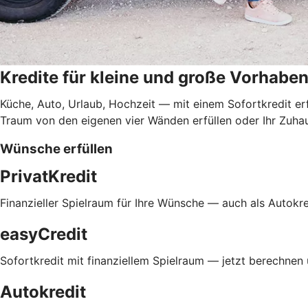
Kredite für kleine und große Vorhabe
Küche, Auto, Urlaub, Hochzeit — mit einem Sofortkredit er
Traum von den eigenen vier Wänden erfüllen oder Ihr Zuha
Wünsche erfüllen
PrivatKredit
Finanzieller Spielraum für Ihre Wünsche — auch als Autokred
easyCredit
Sofortkredit mit finanziellem Spielraum — jetzt berechnen
Autokredit