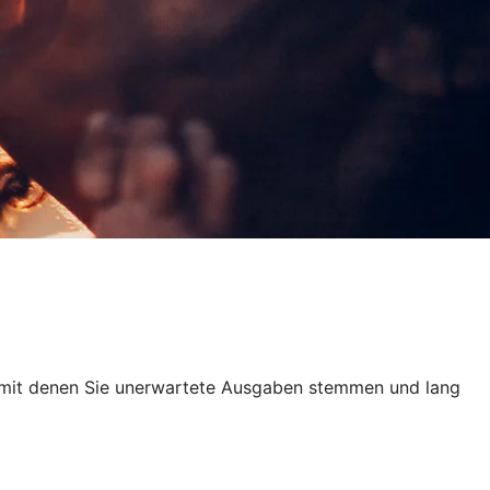
n, mit denen Sie unerwartete Ausgaben stemmen und lang