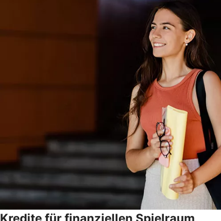
Kredite für finanziellen Spielraum