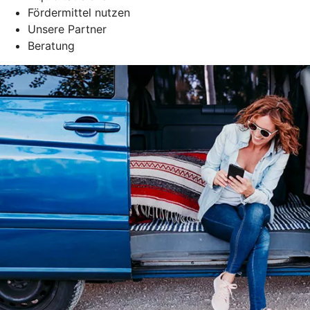
Fördermittel nutzen
Unsere Partner
Beratung