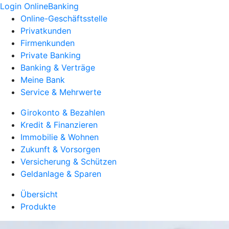
Login OnlineBanking
Online-Geschäftsstelle
Privatkunden
Firmenkunden
Private Banking
Banking & Verträge
Meine Bank
Service & Mehrwerte
Girokonto & Bezahlen
Kredit & Finanzieren
Immobilie & Wohnen
Zukunft & Vorsorgen
Versicherung & Schützen
Geldanlage & Sparen
Übersicht
Produkte