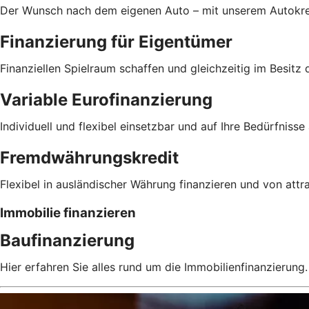
Der Wunsch nach dem eigenen Auto – mit unserem Autokre
Finanzierung für Eigentümer
Finanziellen Spielraum schaffen und gleichzeitig im Besitz
Variable Eurofinanzierung
Individuell und flexibel einsetzbar und auf Ihre Bedürfniss
Fremdwährungskredit
Flexibel in ausländischer Währung finanzieren und von attra
Immobilie finanzieren
Baufinanzierung
Hier erfahren Sie alles rund um die Immobilienfinanzierung.