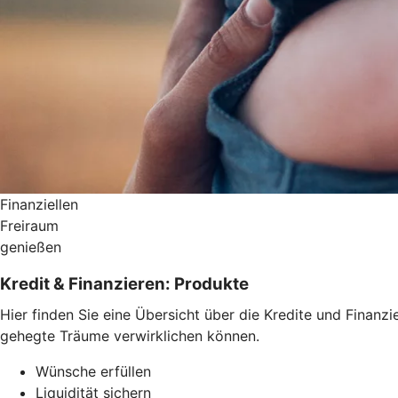
Finanziellen
Freiraum
genießen
Kredit & Finanzieren: Produkte
Hier finden Sie eine Übersicht über die Kredite und Fina
gehegte Träume verwirklichen können.
Wünsche erfüllen
Liquidität sichern