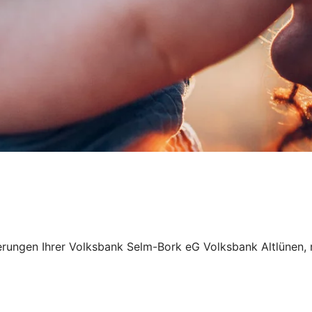
nzierungen Ihrer Volksbank Selm-Bork eG Volksbank Altlüne