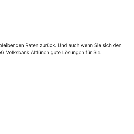
chbleibenden Raten zurück. Und auch wenn Sie sich den
G Volksbank Altlünen gute Lösungen für Sie.