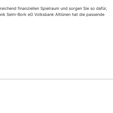
eichend finanziellen Spielraum und sorgen Sie so dafür,
bank Selm-Bork eG Volksbank Altlünen hat die passende