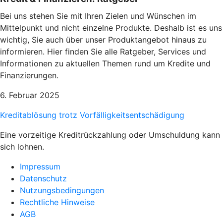
Bei uns stehen Sie mit Ihren Zielen und Wünschen im
Mittelpunkt und nicht einzelne Produkte. Deshalb ist es uns
wichtig, Sie auch über unser Produktangebot hinaus zu
informieren. Hier finden Sie alle Ratgeber, Services und
Informationen zu aktuellen Themen rund um Kredite und
Finanzierungen.
6. Februar 2025
Kreditablösung trotz Vorfälligkeitsentschädigung
Eine vorzeitige Kreditrückzahlung oder Umschuldung kann
sich lohnen.
Impressum
Datenschutz
Nutzungsbedingungen
Rechtliche Hinweise
AGB