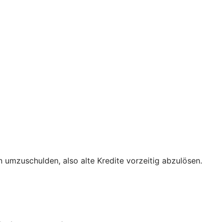
 umzuschulden, also alte Kredite vorzeitig abzulösen.