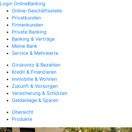
Login OnlineBanking
Online-Geschäftsstelle
Privatkunden
Firmenkunden
Private Banking
Banking & Verträge
Meine Bank
Service & Mehrwerte
Girokonto & Bezahlen
Kredit & Finanzieren
Immobilie & Wohnen
Zukunft & Vorsorgen
Versicherung & Schützen
Geldanlage & Sparen
Übersicht
Produkte