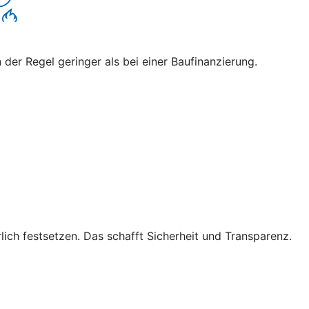
 der Regel geringer als bei einer Baufinanzierung.
lich festsetzen. Das schafft Sicherheit und Transparenz.