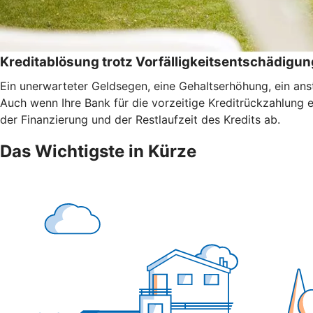
Kreditablösung trotz Vorfälligkeitsentschädigun
Ein unerwarteter Geldsegen, eine Gehaltserhöhung, ein anst
Auch wenn Ihre Bank für die vorzeitige Kreditrückzahlung 
der Finanzierung und der Restlaufzeit des Kredits ab.
Das Wichtigste in Kürze