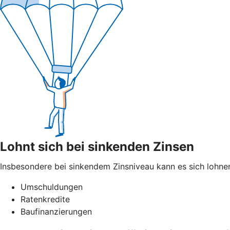
Lohnt sich bei sinkenden Zinsen
Insbesondere bei sinkendem Zinsniveau kann es sich lohnen
Umschuldungen
Ratenkredite
Baufinanzierungen