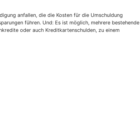
digung anfallen, die die Kosten für die Umschuldung
nsparungen führen. Und: Es ist möglich, mehrere bestehende
nkredite oder auch Kreditkartenschulden, zu einem