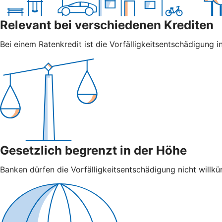
Relevant bei verschiedenen Krediten
Bei einem Ratenkredit ist die Vorfälligkeitsentschädigung in
Gesetzlich begrenzt in der Höhe
Banken dürfen die Vorfälligkeitsentschädigung nicht willkür