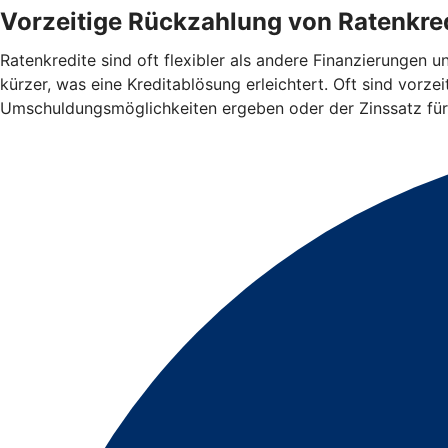
Vorzeitige Rückzahlung von Ratenkred
Ratenkredite sind oft flexibler als andere Finanzierungen 
kürzer, was eine Kreditablösung erleichtert. Oft sind vorz
Umschuldungsmöglichkeiten ergeben oder der Zinssatz für