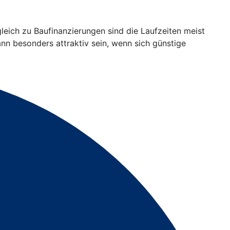
gleich zu Baufinanzierungen sind die Laufzeiten meist
ann besonders attraktiv sein, wenn sich günstige