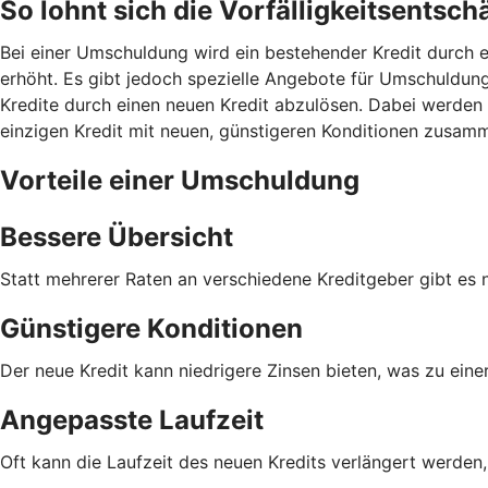
So lohnt sich die Vorfälligkeitsents
Bei einer Umschuldung wird ein bestehender Kredit durch e
erhöht. Es gibt jedoch spezielle Angebote für Umschuldunge
Kredite durch einen neuen Kredit abzulösen. Dabei werden 
einzigen Kredit mit neuen, günstigeren Konditionen zusam
Vorteile einer Umschuldung
Bessere Übersicht
Statt mehrerer Raten an verschiedene Kreditgeber gibt es 
Günstigere Konditionen
Der neue Kredit kann niedrigere Zinsen bieten, was zu eine
Angepasste Laufzeit
Oft kann die Laufzeit des neuen Kredits verlängert werden